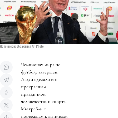
Источник изображения AP Photo
Чемпионат мира по
футболу завершен.
Люди сделали его
прекрасным
праздником
человечества и спорта.
Мы гребли с
норвежцами, выпивали