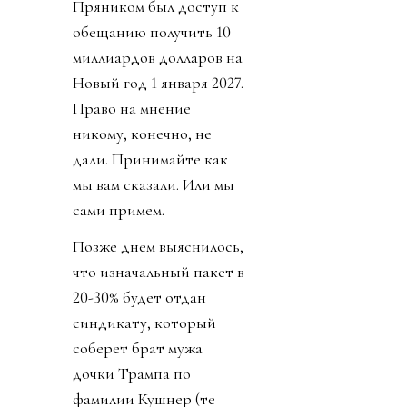
Пряником был доступ к
обещанию получить 10
миллиардов долларов на
Новый год 1 января 2027.
Право на мнение
никому, конечно, не
дали. Принимайте как
мы вам сказали. Или мы
сами примем.
Позже днем выяснилось,
что изначальный пакет в
20-30% будет отдан
синдикату, который
соберет брат мужа
дочки Трампа по
фамилии Кушнер (те