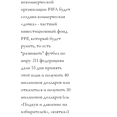
некоммерческой
организации FIFA будет
создана коммерческая
«дочка» - частный
инвестиционный фонд
FFE, который будет
рулить, то есть
“развивать” футбол по
миру. 211 федерациям
дали 53 дня принять
этот план и получить 40
миллионов долларов или
отказаться и получить 10
миллионов долларов (см.
«Подкуп и давление на
избирателей», «взятка»).