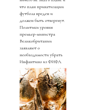
что план приватизации
футбола вреден и
должен быть отвергнут.
Политики уровня
премьер-министра
Великобритании
заявляют о
необходимости убрать
Инфантино из ФИФА.