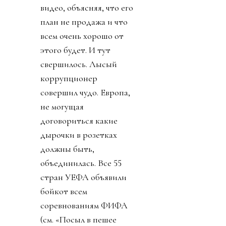
видео, объясняя, что его
план не продажа и что
всем очень хорошо от
этого будет. И тут
свершилось. Лысый
коррупционер
совершил чудо. Европа,
не могущая
договориться какие
дырочки в розетках
должны быть,
объединилась. Все 55
стран УЕФА объявили
бойкот всем
соревнованиям ФИФА
(см. «Посыл в пешее