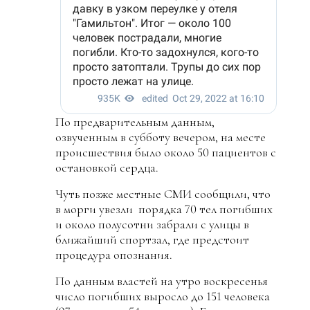
По предварительным данным,
озвученным в субботу вечером, на месте
происшествия было около 50 пациентов с
остановкой сердца.
Чуть позже местные СМИ сообщили, что
в морги увезли порядка 70 тел погибших
и около полусотни забрали с улицы в
ближайший спортзал, где предстоит
процедура опознания.
По данным властей на утро воскресенья
число погибших выросло до 151 человека