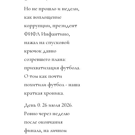
Но не прошло и недели,
как воплощение
коррупции, президент
ФИФА Инфантино,
нажал на спусковой
крючок давно
созревшего плана:
прихватизация футбола.
О том как почти
похитили футбол - наша
краткая хроника.
День 0. 26 июля 2026.
Ровно через неделю
после окончания
финала, на личном