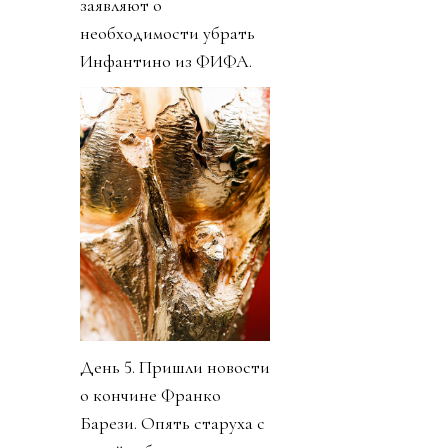
заявляют о
необходимости убрать
Инфантино из ФИФА.
День 5. Пришли новости
о кончине Франко
Барези. Опять старуха с