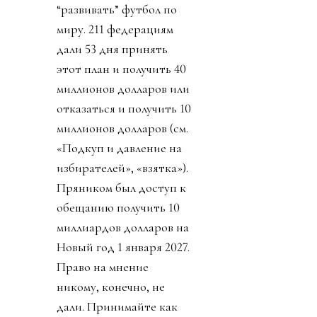
“развивать” футбол по
миру. 211 федерациям
дали 53 дня принять
этот план и получить 40
миллионов долларов или
отказаться и получить 10
миллионов долларов (см.
«Подкуп и давление на
избирателей», «взятка»).
Пряником был доступ к
обещанию получить 10
миллиардов долларов на
Новый год 1 января 2027.
Право на мнение
никому, конечно, не
дали. Принимайте как