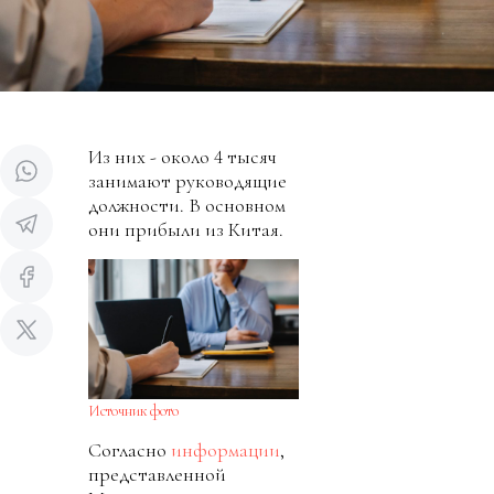
Из них - около 4 тысяч
занимают руководящие
должности. В основном
они прибыли из Китая.
Источник фото
Согласно
информации
,
представленной