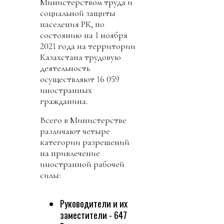
Министерством труда и
социальной защиты
населения РК, по
состоянию на 1 ноября
2021 года на территории
Казахстана трудовую
деятельность
осуществляют 16 059
иностранных
гражданина.
Всего в Министерстве
различают четыре
категории разрешений
на привлечение
иностранной рабочей
силы:
Руководители и их
заместители - 647