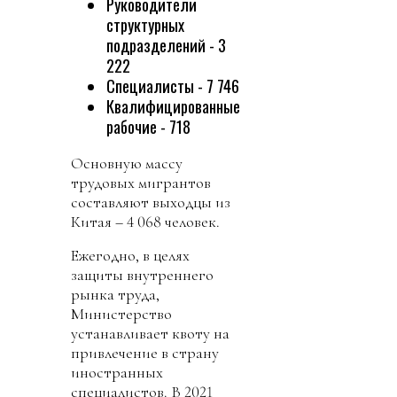
Руководители
структурных
подразделений - 3
222
Специалисты - 7 746
Квалифицированные
рабочие - 718
Основную массу
трудовых мигрантов
составляют выходцы из
Китая – 4 068 человек.
Ежегодно, в целях
защиты внутреннего
рынка труда,
Министерство
устанавливает квоту на
привлечение в страну
иностранных
специалистов. В 2021