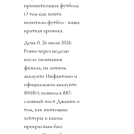
прихватизация футбола.
О том как почти
похитили футбол - наша
краткая хроника.
День 0. 26 июля 2026.
Ровно через неделю
после окончания
финала, на личном
аккаунте Инфантино и
официальном аккаунте
ФИФА появился 887-
словный пост Джанни о
том, как ничтожны
хейтеры и каким
прекрасным был