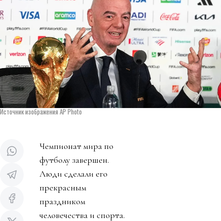
Источник изображения AP Photo
Чемпионат мира по
футболу завершен.
Люди сделали его
прекрасным
праздником
человечества и спорта.