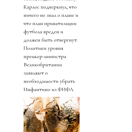
Карлос подчеркнул, что
ничего не знал о плане и
что план приватизации
футбола вреден и
должен быть отвергнут.
Политики уровня
премьер-министра
Великобритании
заявляют о
необходимости убрать
Инфантино из ФИФА.