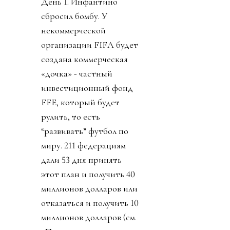
День 1. Инфантино
сбросил бомбу. У
некоммерческой
организации FIFA будет
создана коммерческая
«дочка» - частный
инвестиционный фонд
FFE, который будет
рулить, то есть
“развивать” футбол по
миру. 211 федерациям
дали 53 дня принять
этот план и получить 40
миллионов долларов или
отказаться и получить 10
миллионов долларов (см.