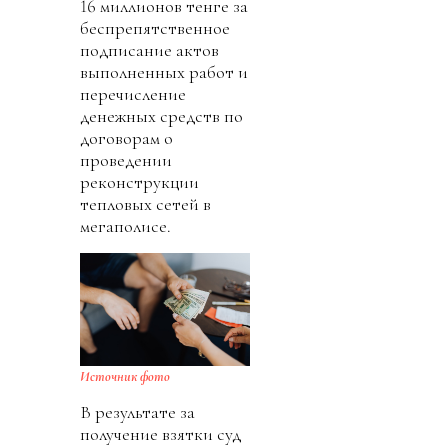
16 миллионов тенге за
беспрепятственное
подписание актов
выполненных работ и
перечисление
денежных средств по
договорам о
проведении
реконструкции
тепловых сетей в
мегаполисе.
Источник фото
В результате за
получение взятки суд