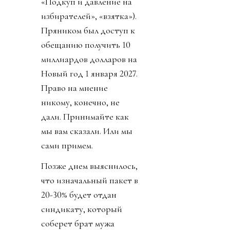
«Подкуп и давление на
избирателей», «взятка»).
Пряником был доступ к
обещанию получить 10
миллиардов долларов на
Новый год 1 января 2027.
Право на мнение
никому, конечно, не
дали. Принимайте как
мы вам сказали. Или мы
сами примем.
Позже днем выяснилось,
что изначальный пакет в
20-30% будет отдан
синдикату, который
соберет брат мужа