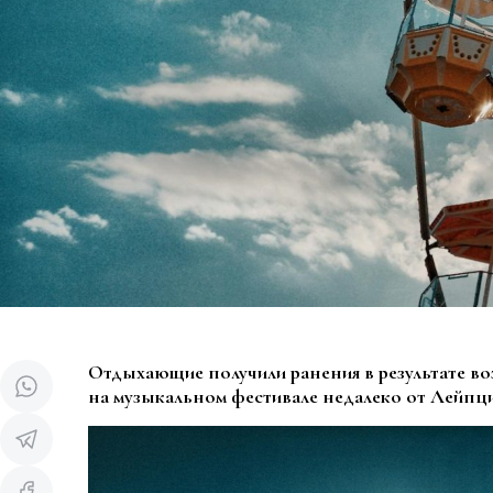
Отдыхающие получили ранения в результате во
на музыкальном фестивале недалеко от Лейпци