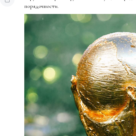
порядочности.