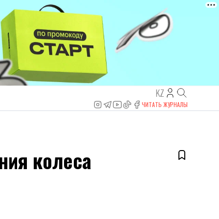
KZ
ЧИТАТЬ ЖУРНАЛЫ
ания колеса