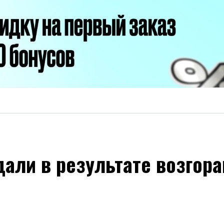
дали в результате возгор