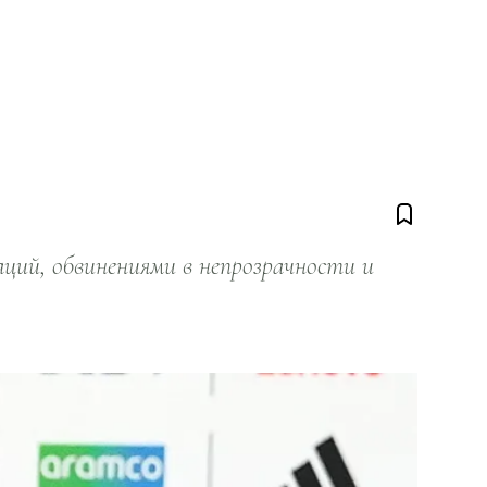
ий, обвинениями в непрозрачности и