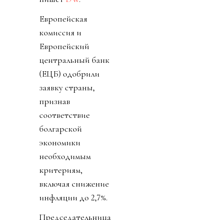
Европейская
комиссия и
Европейский
центральный банк
(ЕЦБ) одобрили
заявку страны,
признав
соответствие
болгарской
экономики
необходимым
критериям,
включая снижение
инфляции до 2,7%.
Председательница