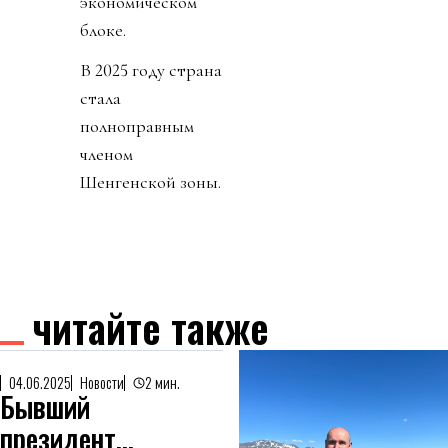
экономическом
блоке.
В 2025 году страна
стала
полноправным
членом
Шенгенской зоны.
читайте также
04.06.2025
Новости
2 мин.
Бывший
президент