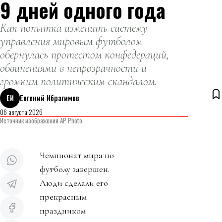
9 дней одного года
Как попытка изменить систему
управления мировым футболом
обернулась протестом конфедераций,
обвинениями в непрозрачности и
громким политическим скандалом.
ЕИ
Евгений Ибрагимов
06 августа 2026