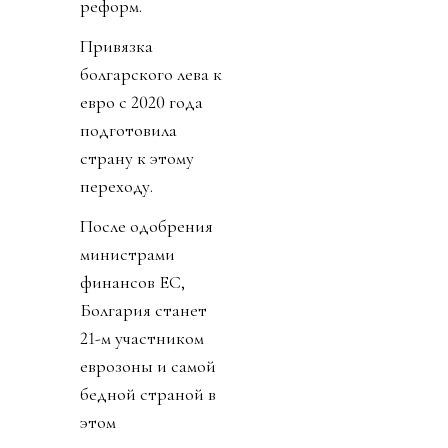
реформ.
Привязка
болгарского лева к
евро с 2020 года
подготовила
страну к этому
переходу.
После одобрения
министрами
финансов ЕС,
Болгария станет
21-м участником
еврозоны и самой
бедной страной в
этом