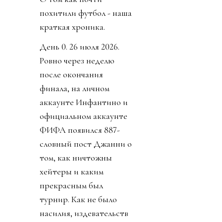
похитили футбол - наша
краткая хроника.
День 0. 26 июля 2026.
Ровно через неделю
после окончания
финала, на личном
аккаунте Инфантино и
официальном аккаунте
ФИФА появился 887-
словный пост Джанни о
том, как ничтожны
хейтеры и каким
прекрасным был
турнир. Как не было
насилия, издевательств