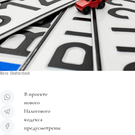
Фото: Shutterstock
В проекте
нового
Налогового
кодекса
предусмотрены