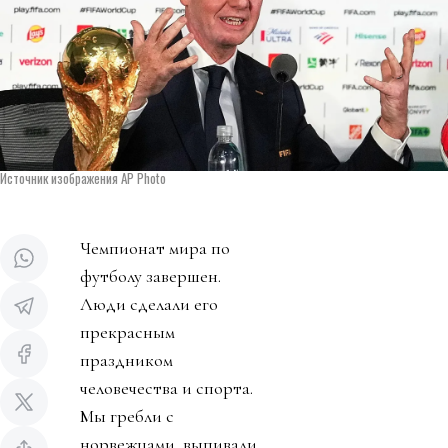
Источник изображения AP Photo
Чемпионат мира по
футболу завершен.
Люди сделали его
прекрасным
праздником
человечества и спорта.
Мы гребли с
норвежцами, выпивали