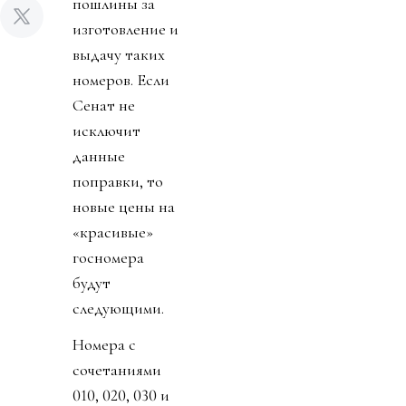
пошлины за
изготовление и
выдачу таких
номеров. Если
Сенат не
исключит
данные
поправки, то
новые цены на
«красивые»
госномера
будут
следующими.
Номера с
сочетаниями
010, 020, 030 и