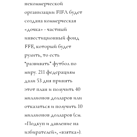
некоммерческой
организации FIFA будет
создана коммерческая
«дочка» - частный
инвестиционный фонд
FFE, который будет
рулить, то есть
“развивать” футбол по
миру. 211 федерациям
дали 53 дня принять
этот план и получить 40
миллионов долларов или
отказаться и получить 10
миллионов долларов (см.
«Подкуп и давление на
избирателей», «взятка»).