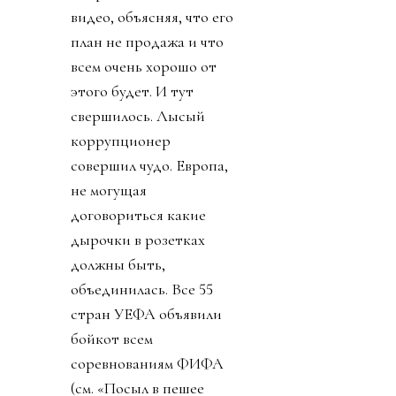
видео, объясняя, что его
план не продажа и что
всем очень хорошо от
этого будет. И тут
свершилось. Лысый
коррупционер
совершил чудо. Европа,
не могущая
договориться какие
дырочки в розетках
должны быть,
объединилась. Все 55
стран УЕФА объявили
бойкот всем
соревнованиям ФИФА
(см. «Посыл в пешее