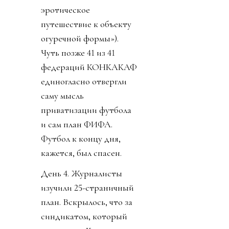
эротическое
путешествие к объекту
огуречной формы»).
Чуть позже 41 из 41
федераций КОНКАКАФ
единогласно отвергли
саму мысль
приватизации футбола
и сам план ФИФА.
Футбол к концу дня,
кажется, был спасен.
День 4. Журналисты
изучили 25-страничный
план. Вскрылось, что за
синдикатом, который