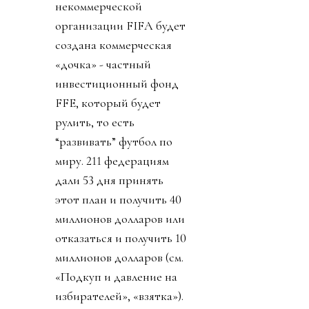
некоммерческой
организации FIFA будет
создана коммерческая
«дочка» - частный
инвестиционный фонд
FFE, который будет
рулить, то есть
“развивать” футбол по
миру. 211 федерациям
дали 53 дня принять
этот план и получить 40
миллионов долларов или
отказаться и получить 10
миллионов долларов (см.
«Подкуп и давление на
избирателей», «взятка»).