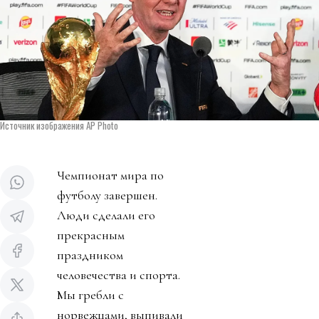
Источник изображения AP Photo
Чемпионат мира по
футболу завершен.
Люди сделали его
прекрасным
праздником
человечества и спорта.
Мы гребли с
норвежцами, выпивали