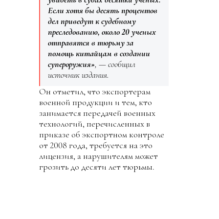
Если хотя бы десять процентов
дел приведут к судебному
преследованию, около 20 ученых
отправятся в тюрьму за
помощь китайцам в создании
супероружия»
, — сообщил
источник издания.
Он отметил, что экспортерам
военной продукции и тем, кто
занимается передачей военных
технологий, перечисленных в
приказе об экспортном контроле
от 2008 года, требуется на это
лицензия, а нарушителям может
грозить до десяти лет тюрьмы.