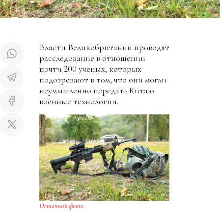
Власти Великобритании проводят
расследование в отношении
почти 200 ученых, которых
подозревают в том, что они могли
неумышленно передать Китаю
военные технологии.
Источник фото