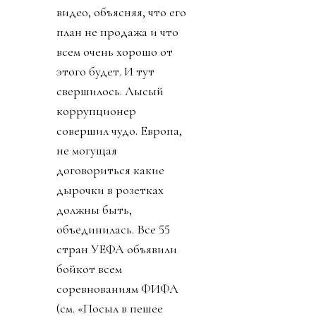
видео, объясняя, что его
план не продажа и что
всем очень хорошо от
этого будет. И тут
свершилось. Лысый
коррупционер
совершил чудо. Европа,
не могущая
договориться какие
дырочки в розетках
должны быть,
объединилась. Все 55
стран УЕФА объявили
бойкот всем
соревнованиям ФИФА
(см. «Посыл в пешее