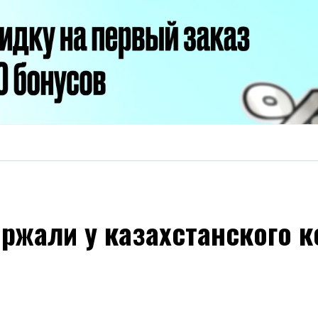
ержали у казахстанского 