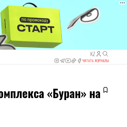
KZ
ЧИТАТЬ ЖУРНАЛЫ
комплекса «Буран» на