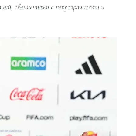
ий, обвинениями в непрозрачности и