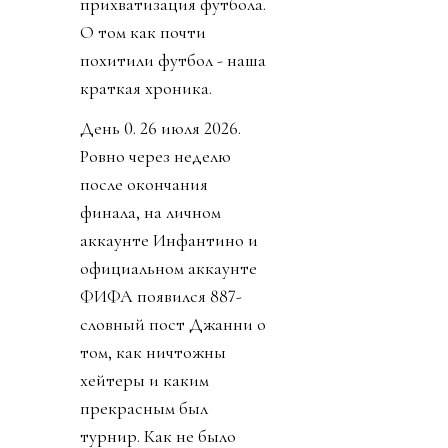
прихватизация футбола.
О том как почти
похитили футбол - наша
краткая хроника.
День 0. 26 июля 2026.
Ровно через неделю
после окончания
финала, на личном
аккаунте Инфантино и
официальном аккаунте
ФИФА появился 887-
словный пост Джанни о
том, как ничтожны
хейтеры и каким
прекрасным был
турнир. Как не было