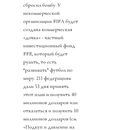
сбросил бомбу. У
некоммерческой
организации FIFA будет
создана коммерческая
«дочка» - частный
инвестиционный фонд
FFE, который будет
рулить, то есть
“развивать” футбол по
миру. 211 федерациям
дали 53 дня принять
этот план и получить 40
миллионов долларов или
отказаться и получить 10
миллионов долларов (см.
«Подкуп и давление на