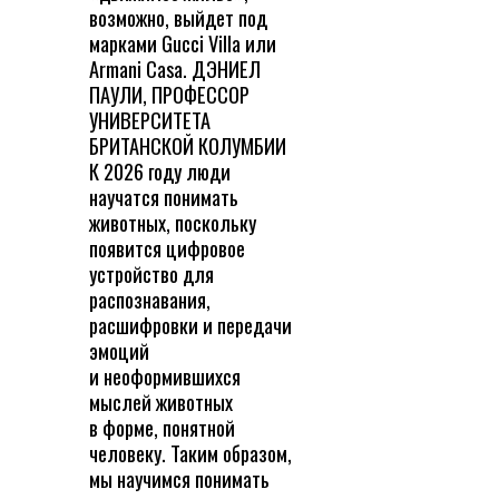
возможно, выйдет под
марками Gucci Villa или
Armani Casa. ДЭНИЕЛ
ПАУЛИ, ПРОФЕССОР
УНИВЕРСИТЕТА
БРИТАНСКОЙ КОЛУМБИИ
К 2026 году люди
научатся понимать
животных, поскольку
появится цифровое
устройство для
распознавания,
расшифровки и передачи
эмоций
и неоформившихся
мыслей животных
в форме, понятной
человеку. Таким образом,
мы научимся понимать