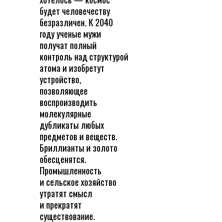
будет человечеству
безразличен. К 2040
году ученые мужи
получат полный
контроль над структурой
атома и изобретут
устройство,
позволяющее
воспроизводить
молекулярные
дубликаты любых
предметов и веществ.
Бриллианты и золото
обесценятся.
Промышленность
и сельское хозяйство
утратят смысл
и прекратят
существование.