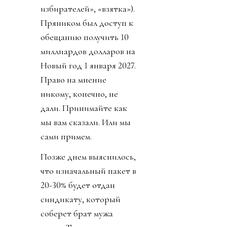
избирателей», «взятка»).
Пряником был доступ к
обещанию получить 10
миллиардов долларов на
Новый год 1 января 2027.
Право на мнение
никому, конечно, не
дали. Принимайте как
мы вам сказали. Или мы
сами примем.
Позже днем выяснилось,
что изначальный пакет в
20-30% будет отдан
синдикату, который
соберет брат мужа