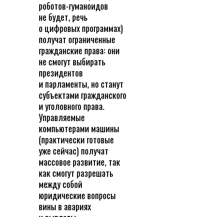
роботов-гуманоидов
не будет, речь
о цифровых программах)
получат ограниченные
гражданские права: они
не смогут выбирать
президентов
и парламенты, но станут
субъектами гражданского
и уголовного права.
Управляемые
компьютерами машины
(практически готовые
уже сейчас) получат
массовое развитие, так
как смогут разрешать
между собой
юридические вопросы
вины в авариях