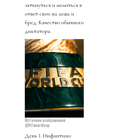
заткнуться и молиться в
ответ свои на ложь и
бред. Качество обычного
диктатора.
Источник изображения
@fifaworldcup
День 1. Инфантино