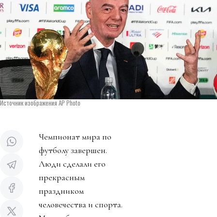
Источник изображения AP Photo
Чемпионат мира по
футболу завершен.
Люди сделали его
прекрасным
праздником
человечества и спорта.