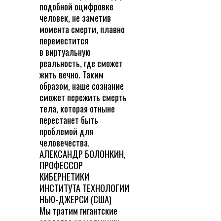
подобной оцифровке
человек, не заметив
момента смерти, плавно
переместится
в виртуальную
реальность, где сможет
жить вечно. Таким
образом, наше сознание
сможет пережить смерть
тела, которая отныне
перестанет быть
проблемой для
человечества.
АЛЕКСАНДР БОЛОНКИН,
ПРОФЕССОР
КИБЕРНЕТИКИ
ИНСТИТУТА ТЕХНОЛОГИИ
НЬЮ-ДЖЕРСИ (США)
Мы тратим гигантские