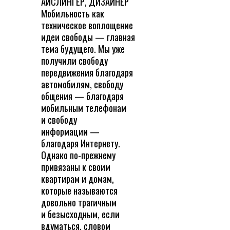
АЙСЛИНГЕР, ДИЗАЙНЕР
Мобильность как
техническое воплощение
идеи свободы — главная
тема будущего. Мы уже
получили свободу
передвижения благодаря
автомобилям, свободу
общения — благодаря
мобильным телефонам
и свободу
информации —
благодаря Интернету.
Однако по-прежнему
привязаны к своим
квартирам и домам,
которые называются
довольно трагичным
и безысходным, если
вдуматься, словом