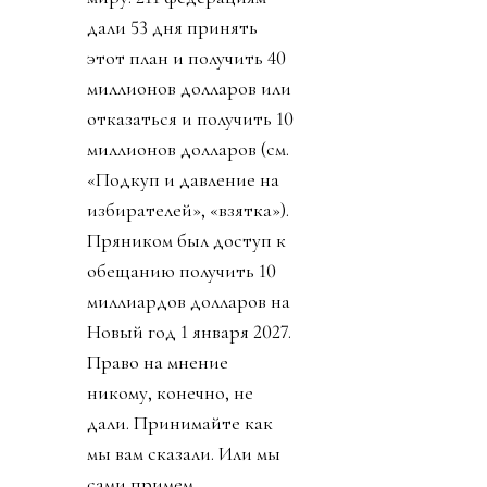
дали 53 дня принять
этот план и получить 40
миллионов долларов или
отказаться и получить 10
миллионов долларов (см.
«Подкуп и давление на
избирателей», «взятка»).
Пряником был доступ к
обещанию получить 10
миллиардов долларов на
Новый год 1 января 2027.
Право на мнение
никому, конечно, не
дали. Принимайте как
мы вам сказали. Или мы
сами примем.