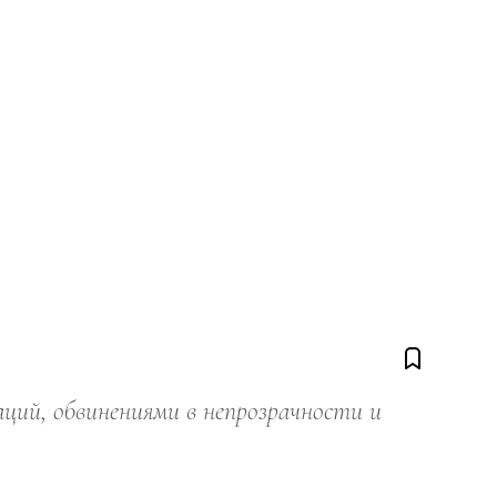
ий, обвинениями в непрозрачности и