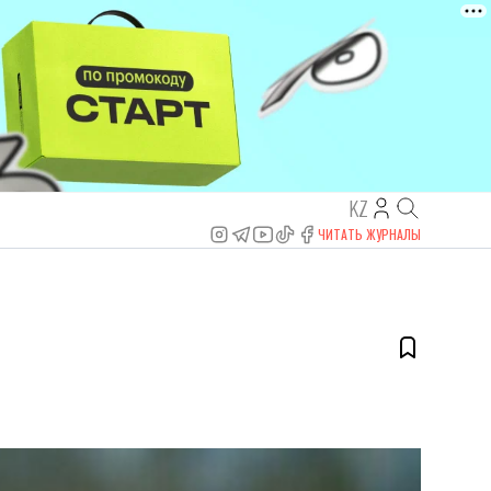
KZ
ЧИТАТЬ ЖУРНАЛЫ