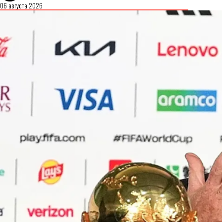
06 августа 2026