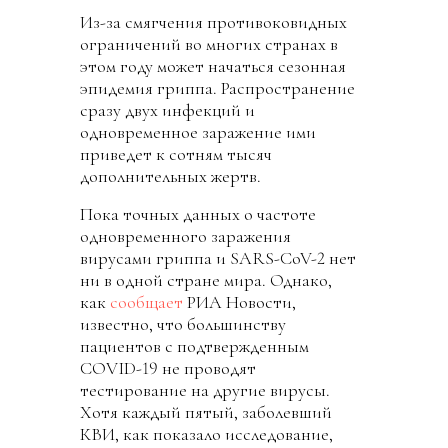
Из-за смягчения противоковидных
ограничений во многих странах в
этом году может начаться сезонная
эпидемия гриппа. Распространение
сразу двух инфекций и
одновременное заражение ими
приведет к сотням тысяч
дополнительных жертв.
Пока точных данных о частоте
одновременного заражения
вирусами гриппа и SARS-CoV-2 нет
ни в одной стране мира. Однако,
как
сообщает
РИА Новости,
известно, что большинству
пациентов с подтвержденным
COVID-19 не проводят
тестирование на другие вирусы.
Хотя каждый пятый, заболевший
КВИ, как показало исследование,