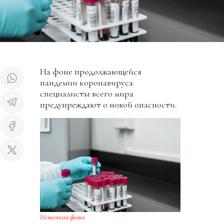
На фоне продолжающейся
пандемии коронавируса
специалисты всего мира
предупреждают о новой опасности.
Источник фото