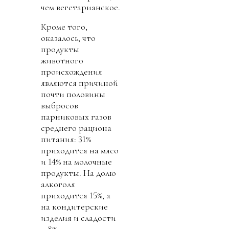
чем вегетарианское.
Кроме того,
оказалось, что
продукты
животного
происхождения
являются причиной
почти половины
выбросов
парниковых газов
среднего рациона
питания: 31%
приходится на мясо
и 14% на молочные
продукты. На долю
алкоголя
приходится 15%, а
на кондитерские
изделия и сладости