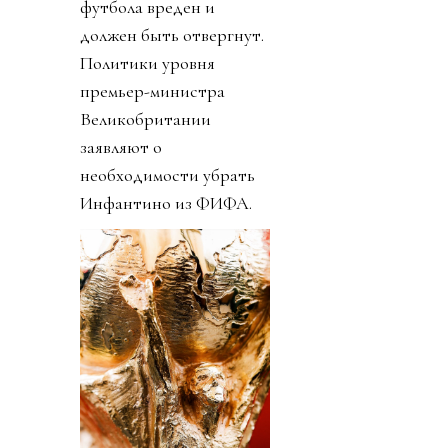
футбола вреден и
должен быть отвергнут.
Политики уровня
премьер-министра
Великобритании
заявляют о
необходимости убрать
Инфантино из ФИФА.