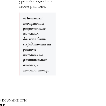
урезать сладости в
своем рационе.
«Политика,
поощряющая
рациональное
питание,
должна быть
сосредоточена на
рационе
питания на
растительной
основе»
, -
пояснила автор.
КОЛУМНИСТЫ