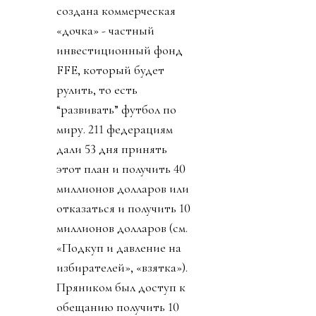
создана коммерческая
«дочка» - частный
инвестиционный фонд
FFE, который будет
рулить, то есть
“развивать” футбол по
миру. 211 федерациям
дали 53 дня принять
этот план и получить 40
миллионов долларов или
отказаться и получить 10
миллионов долларов (см.
«Подкуп и давление на
избирателей», «взятка»).
Пряником был доступ к
обещанию получить 10