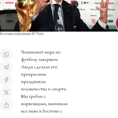
Источник изображения AP Photo
Чемпионат мира по
футболу завершен.
Люди сделали его
прекрасным
праздником
человечества и спорта.
Мы гребли с
норвежцами, выпивали
все пиво в Бостоне с