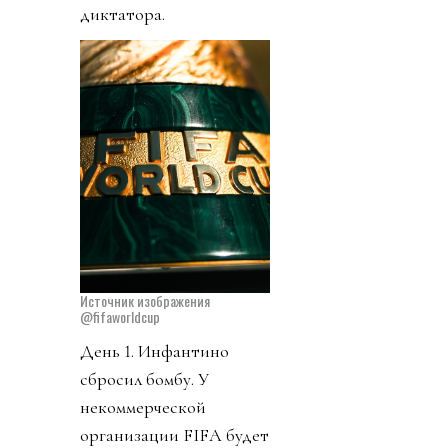
диктатора.
Источник изображения
@fifaworldcup
День 1. Инфантино
сбросил бомбу. У
некоммерческой
организации FIFA будет