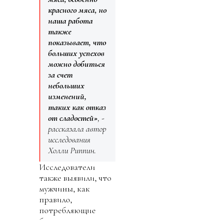
красного мяса, но
наша работа
также
показывает, что
больших успехов
можно добиться
за счет
небольших
изменений,
таких как отказ
от сладостей»
, -
рассказала автор
исследования
Холли Риппин.
Исследователи
также выявили, что
мужчины, как
правило,
потребляющие