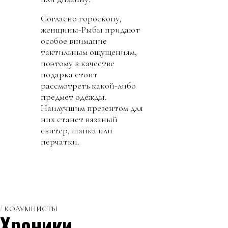
Согласно гороскопу,
женщины-Рыбы придают
особое внимание
тактильным ощущениям,
поэтому в качестве
подарка стоит
рассмотреть какой-либо
предмет одежды.
Наилучшим презентом для
них станет вязаный
свитер, шапка или
перчатки.
КОЛУМНИСТЫ
Хроники