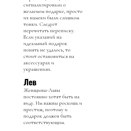
сигнализировали о
желаемом подарке, просто
их намеки были слишком
тонки. Следует
перечитать переписку.
Если указаний на
идеальный подарок
понять не удалось, то
стоит остановиться на
аксессуарах и
украшениях.
Лев
Женщины-Львы
постоянно хотят быть на
виду. Им важны роскошь и
престиж, поэтому и
подарок должен быть
соответствующим.