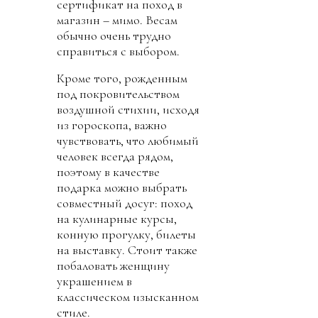
сертификат на поход в
магазин – мимо. Весам
обычно очень трудно
справиться с выбором.
Кроме того, рожденным
под покровительством
воздушной стихии, исходя
из гороскопа, важно
чувствовать, что любимый
человек всегда рядом,
поэтому в качестве
подарка можно выбрать
совместный досуг: поход
на кулинарные курсы,
конную прогулку, билеты
на выставку. Стоит также
побаловать женщину
украшением в
классическом изысканном
стиле.