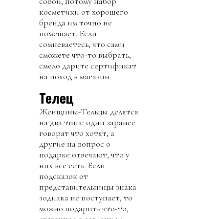
собой, потому набор
косметики от хорошего
бренда им точно не
помешает. Если
сомневаетесь, что сами
сможете что-то выбрать,
смело дарите сертификат
на поход в магазин.
Телец
Женщины-Тельцы делятся
на два типа: одни заранее
говорят что хотят, а
другие на вопрос о
подарке отвечают, что у
них все есть. Если
подсказок от
представительницы знака
зодиака не поступает, то
можно подарить что-то,