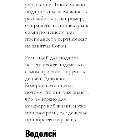
украшение. Также можно
подарить им возможность
расслабиться, например,
отправить на процедуры в
соляную пещеру или
преподнести сертификат
на занятия йогой.
Если идей для подарка
нет, то стоит подумать о
самом простом – вручить
деньги. Девушки-
Козероги это оценят,
потому что они уже знают,
что им нужно для
комфортной жизни и уже
присмотрели, где дешевле
приобрести эту вещь.
Водолей