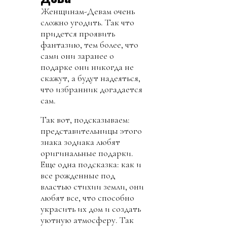
Женщинам-Девам очень
сложно угодить. Так что
придется проявить
фантазию, тем более, что
сами они заранее о
подарке они никогда не
скажут, а будут надеяться,
что избранник догадается
сам.
Так вот, подсказываем:
представительницы этого
знака зодиака любят
оригинальные подарки.
Еще одна подсказка: как и
все рожденные под
властью стихии земли, они
любят все, что способно
украсить их дом и создать
уютную атмосферу. Так