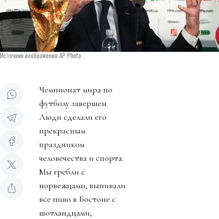
Источник изображения AP Photo
Чемпионат мира по
футболу завершен.
Люди сделали его
прекрасным
праздником
человечества и спорта.
Мы гребли с
норвежцами, выпивали
все пиво в Бостоне с
шотландцами,