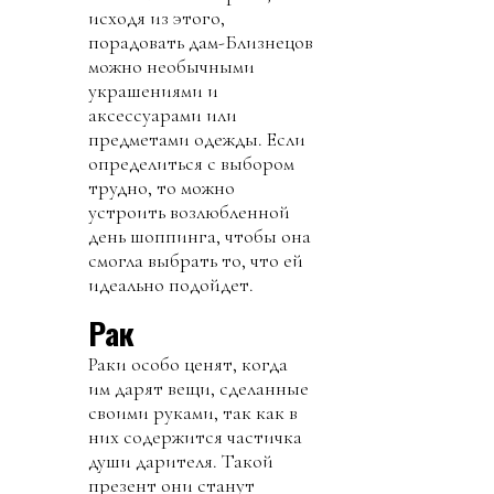
исходя из этого,
порадовать дам-Близнецов
можно необычными
украшениями и
аксессуарами или
предметами одежды. Если
определиться с выбором
трудно, то можно
устроить возлюбленной
день шоппинга, чтобы она
смогла выбрать то, что ей
идеально подойдет.
Рак
Раки особо ценят, когда
им дарят вещи, сделанные
своими руками, так как в
них содержится частичка
души дарителя. Такой
презент они станут