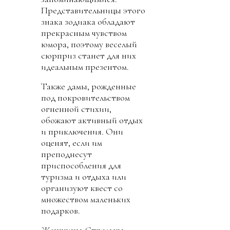
Представительницы этого
знака зодиака обладают
прекрасным чувством
юмора, поэтому веселый
сюрприз станет для них
идеальным презентом.
Также дамы, рожденные
под покровительством
огненной стихии,
обожают активный отдых
и приключения. Они
оценят, если им
преподнесут
приспособления для
туризма и отдыха или
организуют квест со
множеством маленьких
подарков.