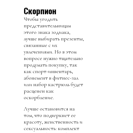
Скорпион
Чтобы угодить
представительницам
этого знака зодиака,
лучше выбирать презенты,
связанные с их
увлечениями. Но в этом
вопросе нужно тщательно
продумать покупку, так
как спорт-инвентарь,
абонемент в фитнес-зал
или набор кастрюль будет
расценен как
оскорбление.
Лучше остановится на
том, что подчеркнет ее
красоту, женственность и
сексуальность: комплект