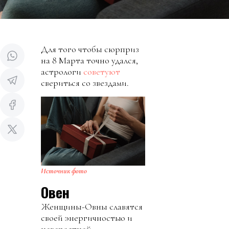
Для того чтобы сюрприз
на 8 Марта точно удался,
астрологи
советуют
свериться со звездами.
Источник фото
Овен
Женщины-Овны славятся
своей энергичностью и