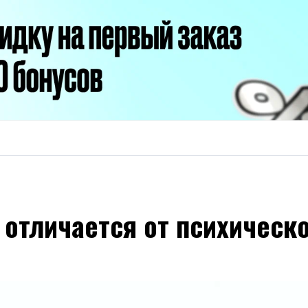
отличается от психическо