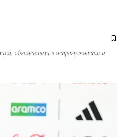
ий, обвинениями в непрозрачности и