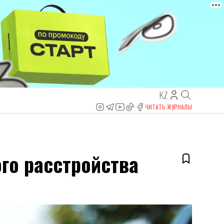
KZ
ЧИТАТЬ ЖУРНАЛЫ
го расстройства