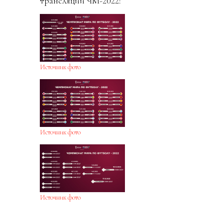
трансляций ЧМ-2022:
Источник фото
Источник фото
Источник фото