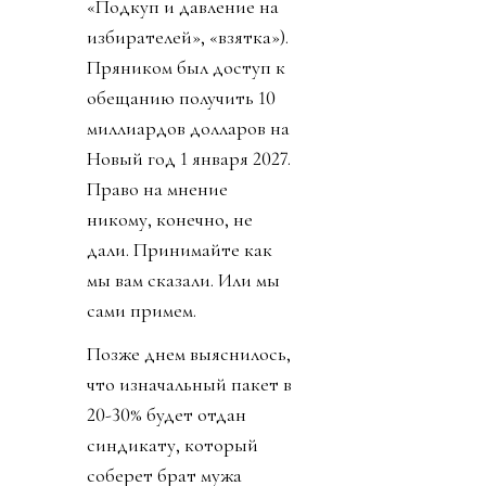
«Подкуп и давление на
избирателей», «взятка»).
Пряником был доступ к
обещанию получить 10
миллиардов долларов на
Новый год 1 января 2027.
Право на мнение
никому, конечно, не
дали. Принимайте как
мы вам сказали. Или мы
сами примем.
Позже днем выяснилось,
что изначальный пакет в
20-30% будет отдан
синдикату, который
соберет брат мужа