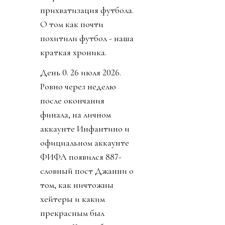
прихватизация футбола.
О том как почти
похитили футбол - наша
краткая хроника.
День 0. 26 июля 2026.
Ровно через неделю
после окончания
финала, на личном
аккаунте Инфантино и
официальном аккаунте
ФИФА появился 887-
словный пост Джанни о
том, как ничтожны
хейтеры и каким
прекрасным был