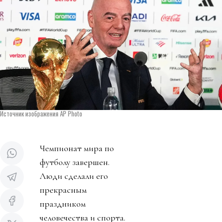
Источник изображения AP Photo
Чемпионат мира по
футболу завершен.
Люди сделали его
прекрасным
праздником
человечества и спорта.