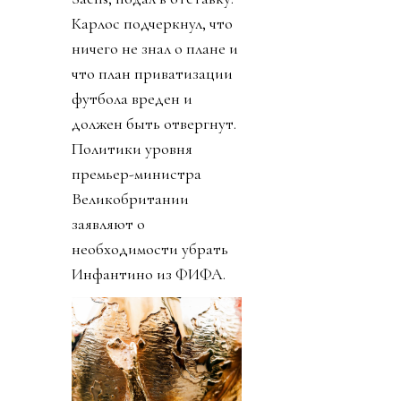
Карлос подчеркнул, что
ничего не знал о плане и
что план приватизации
футбола вреден и
должен быть отвергнут.
Политики уровня
премьер-министра
Великобритании
заявляют о
необходимости убрать
Инфантино из ФИФА.