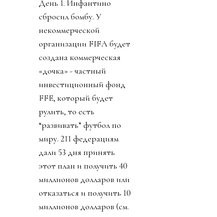
День 1. Инфантино
сбросил бомбу. У
некоммерческой
организации FIFA будет
создана коммерческая
«дочка» - частный
инвестиционный фонд
FFE, который будет
рулить, то есть
“развивать” футбол по
миру. 211 федерациям
дали 53 дня принять
этот план и получить 40
миллионов долларов или
отказаться и получить 10
миллионов долларов (см.