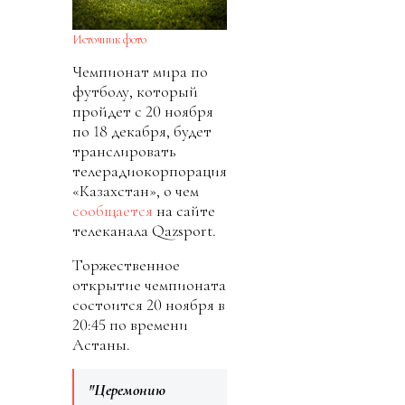
Источник фото
Чемпионат мира по
футболу, который
пройдет с 20 ноября
по 18 декабря, будет
транслировать
телерадиокорпорация
«Казахстан», о чем
сообщается
на сайте
телеканала Qazsport.
Торжественное
открытие чемпионата
состоится 20 ноября в
20:45 по времени
Астаны.
"Церемонию