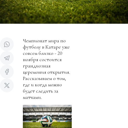
Чемпионат мира по
футболу в Катаре уже
совсем близко - 20
ноября состоится
грандиозная
церемония открытия.
Рассказываем о том,
где и когда можно
будет следить за
матчами.