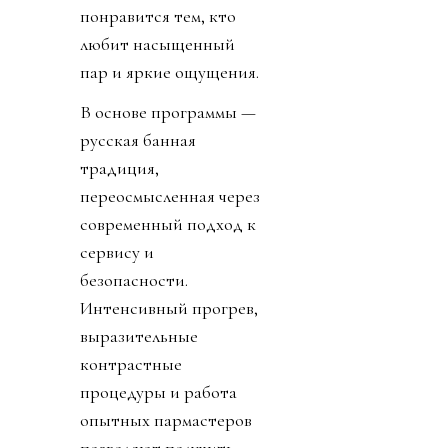
понравится тем, кто
любит насыщенный
пар и яркие ощущения.
В основе программы —
русская банная
традиция,
переосмысленная через
современный подход к
сервису и
безопасности.
Интенсивный прогрев,
выразительные
контрастные
процедуры и работа
опытных пармастеров
позволяют получить