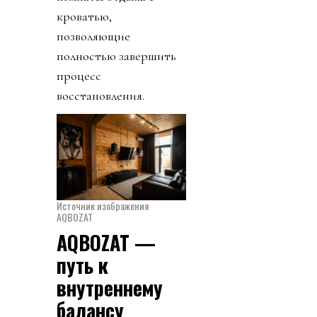
кроватью,
позволяющие
полностью завершить
процесс
восстановления.
Источник изображения
AQBOZAT
AQBOZAT —
путь к
внутреннему
балансу