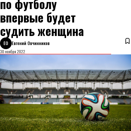
по футболу
впервые будет
судить женщина
ЕО
Евгений Овчинников
30 ноября 2022