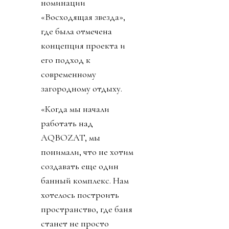
номинации
«Восходящая звезда»,
где была отмечена
концепция проекта и
его подход к
современному
загородному отдыху.
«Когда мы начали
работать над
AQBOZAT, мы
понимали, что не хотим
создавать еще один
банный комплекс. Нам
хотелось построить
пространство, где баня
станет не просто