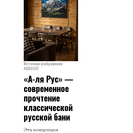
Источник изображения
AQBOZAT
«А-ля Рус» —
современное
прочтение
классической
русской бани
Эта концепция