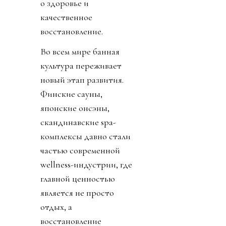
о здоровье и
качественное
восстановление.
Во всем мире банная
культура переживает
новый этап развития.
Финские сауны,
японские онсэны,
скандинавские spa-
комплексы давно стали
частью современной
wellness-индустрии, где
главной ценностью
является не просто
отдых, а
восстановление