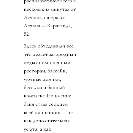
расположенное всего в
нескольких минутах от
Астаны, на трассе
Астана — Караганда,
82.
Здесь объединили всё,
что делает загородный
отдых полноценным:
ресторан, бассейн,
уютные домики,
беседки и банный
комплекс. Но именно
баня стала сердцем
всей концепции — не
как дополнительная
услуга, а как