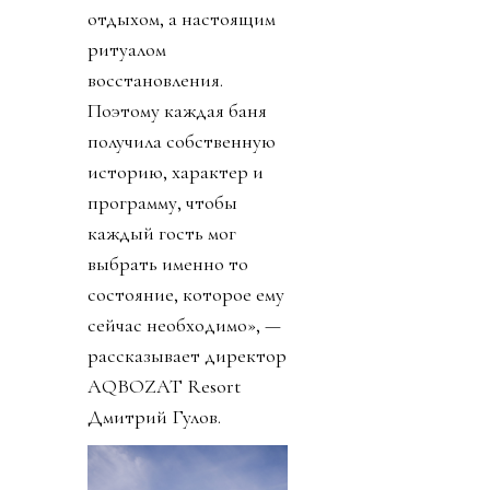
отдыхом, а настоящим
ритуалом
восстановления.
Поэтому каждая баня
получила собственную
историю, характер и
программу, чтобы
каждый гость мог
выбрать именно то
состояние, которое ему
сейчас необходимо», —
рассказывает директор
AQBOZAT Resort
Дмитрий Гулов.