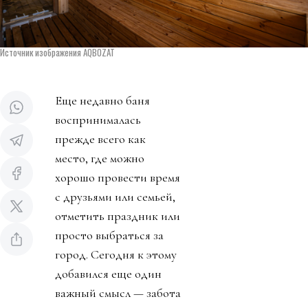
Источник изображения AQBOZAT
Еще недавно баня
воспринималась
прежде всего как
место, где можно
хорошо провести время
с друзьями или семьей,
отметить праздник или
просто выбраться за
город. Сегодня к этому
добавился еще один
важный смысл — забота