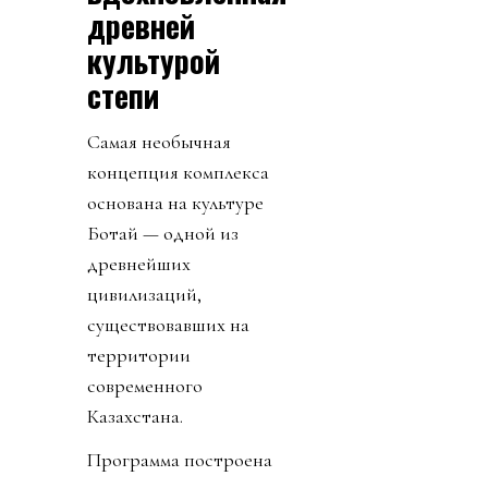
древней
культурой
степи
Самая необычная
концепция комплекса
основана на культуре
Ботай — одной из
древнейших
цивилизаций,
существовавших на
территории
современного
Казахстана.
Программа построена