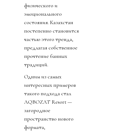
физического и
эмоционального
состояния. Казахстан
постепенно становится
частью этого тренда,
предлагая собственное
прочтение банных
традиций.
Одним из самых
интересных примеров
такого подхода стал
AQBOZAT Resort —
загородное
пространство нового
формата,