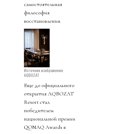
самостоятельная
философия
восстановления.
Источник изображения
AQBOZAT
Еще до официального
открытия AQBOZAT
Resort стал
победителем
национальной премии
QONAQ Awards в