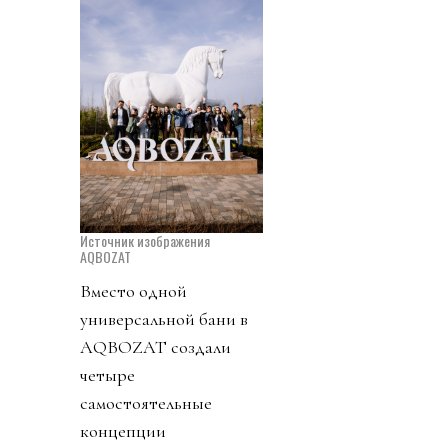
Источник изображения
AQBOZAT
Вместо одной
универсальной бани в
AQBOZAT создали
четыре
самостоятельные
концепции