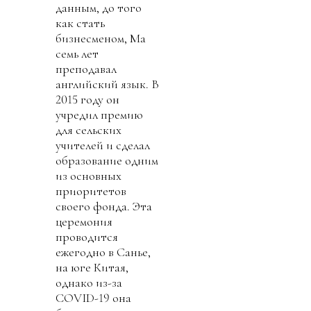
данным, до того
как стать
бизнесменом, Ма
семь лет
преподавал
английский язык. В
2015 году он
учредил премию
для сельских
учителей и сделал
образование одним
из основных
приоритетов
своего фонда. Эта
церемония
проводится
ежегодно в Санье,
на юге Китая,
однако из-за
COVID-19 она