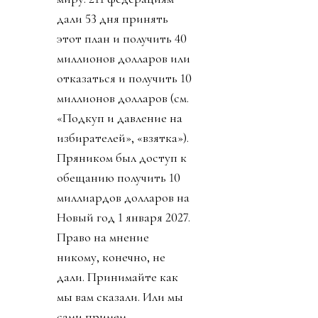
дали 53 дня принять
этот план и получить 40
миллионов долларов или
отказаться и получить 10
миллионов долларов (см.
«Подкуп и давление на
избирателей», «взятка»).
Пряником был доступ к
обещанию получить 10
миллиардов долларов на
Новый год 1 января 2027.
Право на мнение
никому, конечно, не
дали. Принимайте как
мы вам сказали. Или мы
сами примем.