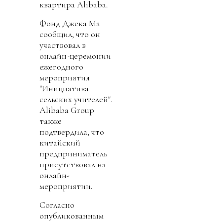
квартира Alibaba.
Фонд Джека Ма
сообщил, что он
участвовал в
онлайн-церемонии
ежегодного
мероприятия
"Инициатива
сельских учителей".
Alibaba Group
также
подтвердила, что
китайский
предприниматель
присутствовал на
онлайн-
мероприятии.
Согласно
опубликованным