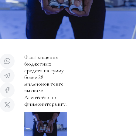
Факт хищения
бюджетных
средств на сумму
более 28
миллионов тенге
выявило
Агентство по
финмониторингу.