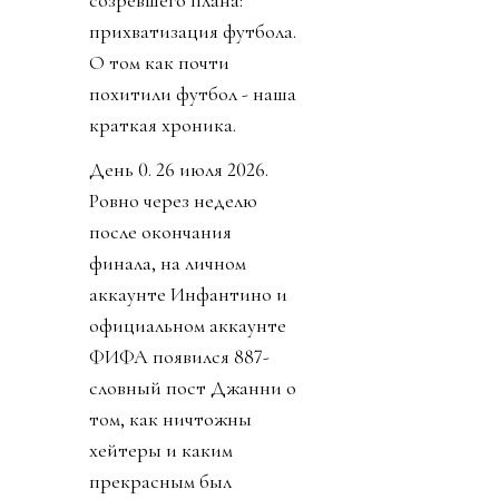
прихватизация футбола.
О том как почти
похитили футбол - наша
краткая хроника.
День 0. 26 июля 2026.
Ровно через неделю
после окончания
финала, на личном
аккаунте Инфантино и
официальном аккаунте
ФИФА появился 887-
словный пост Джанни о
том, как ничтожны
хейтеры и каким
прекрасным был