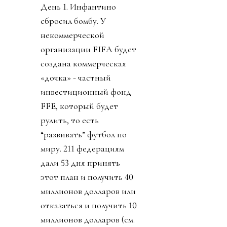
День 1. Инфантино
сбросил бомбу. У
некоммерческой
организации FIFA будет
создана коммерческая
«дочка» - частный
инвестиционный фонд
FFE, который будет
рулить, то есть
“развивать” футбол по
миру. 211 федерациям
дали 53 дня принять
этот план и получить 40
миллионов долларов или
отказаться и получить 10
миллионов долларов (см.