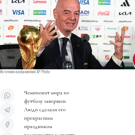
Источник изображения AP Photo
Чемпионат мира по
футболу завершен.
Люди сделали его
прекрасным
праздником
человечества и спорта.