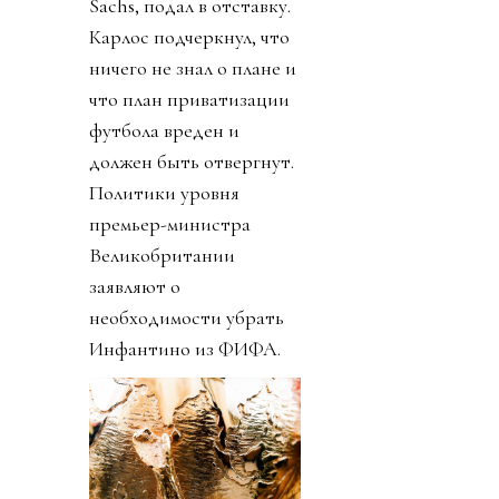
Sachs, подал в отставку.
Карлос подчеркнул, что
ничего не знал о плане и
что план приватизации
футбола вреден и
должен быть отвергнут.
Политики уровня
премьер-министра
Великобритании
заявляют о
необходимости убрать
Инфантино из ФИФА.