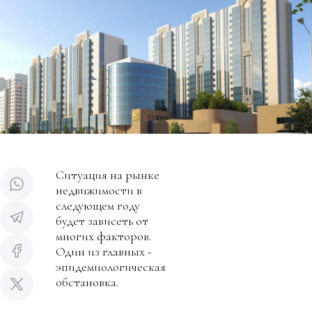
Ситуация на рынке
недвижимости в
следующем году
будет зависеть от
многих факторов.
Один из главных -
эпидемиологическая
обстановка.