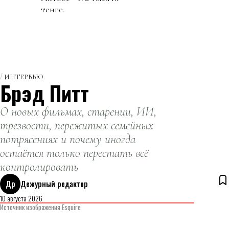
тенге.
ИНТЕРВЬЮ
Брэд Питт
О новых фильмах, старении, ИИ,
трезвости, пережитых семейных
потрясениях и почему иногда
остаётся только перестать всё
контролировать
Др
Дежурный редактор
10 августа 2026