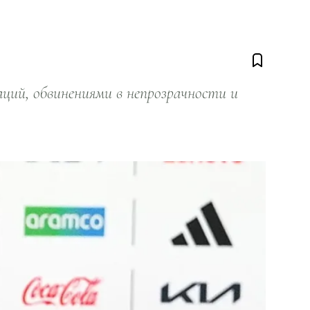
ий, обвинениями в непрозрачности и