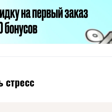
ь стресс