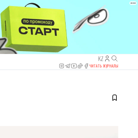
KZ
ЧИТАТЬ ЖУРНАЛЫ