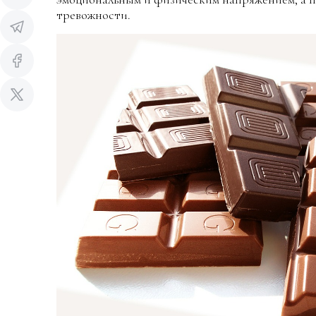
тревожности.