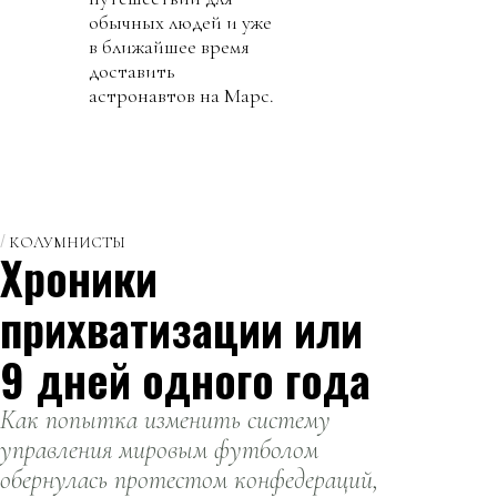
обычных людей и уже
в ближайшее время
доставить
астронавтов на Марс.
КОЛУМНИСТЫ
Хроники
прихватизации или
9 дней одного года
Как попытка изменить систему
управления мировым футболом
обернулась протестом конфедераций,