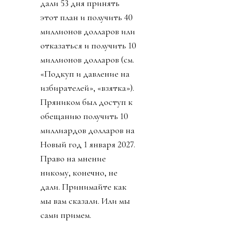
дали 53 дня принять
этот план и получить 40
миллионов долларов или
отказаться и получить 10
миллионов долларов (см.
«Подкуп и давление на
избирателей», «взятка»).
Пряником был доступ к
обещанию получить 10
миллиардов долларов на
Новый год 1 января 2027.
Право на мнение
никому, конечно, не
дали. Принимайте как
мы вам сказали. Или мы
сами примем.