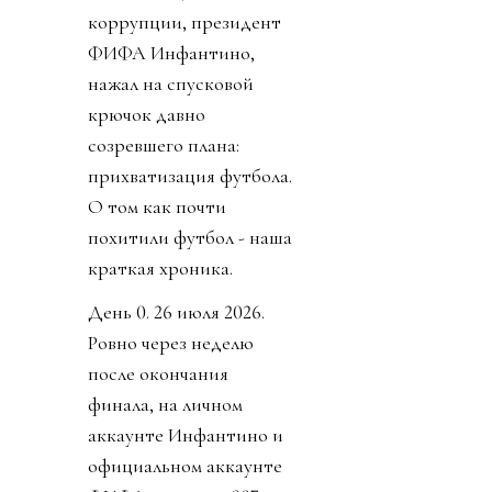
коррупции, президент
ФИФА Инфантино,
нажал на спусковой
крючок давно
созревшего плана:
прихватизация футбола.
О том как почти
похитили футбол - наша
краткая хроника.
День 0. 26 июля 2026.
Ровно через неделю
после окончания
финала, на личном
аккаунте Инфантино и
официальном аккаунте