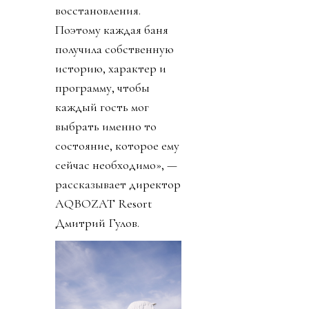
восстановления.
Поэтому каждая баня
получила собственную
историю, характер и
программу, чтобы
каждый гость мог
выбрать именно то
состояние, которое ему
сейчас необходимо», —
рассказывает директор
AQBOZAT Resort
Дмитрий Гулов.