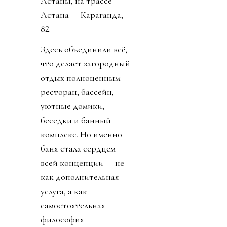
Астаны, на трассе
Астана — Караганда,
82.
Здесь объединили всё,
что делает загородный
отдых полноценным:
ресторан, бассейн,
уютные домики,
беседки и банный
комплекс. Но именно
баня стала сердцем
всей концепции — не
как дополнительная
услуга, а как
самостоятельная
философия