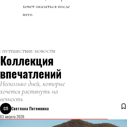
хочет оказаться после
него.
ПУТЕШЕСТВИЕ
НОВОСТИ
Коллекция
впечатлений
Несколько дней, которые
хочется растянуть на
вечность
СП
Светлана Потемкина
03 августа 2026