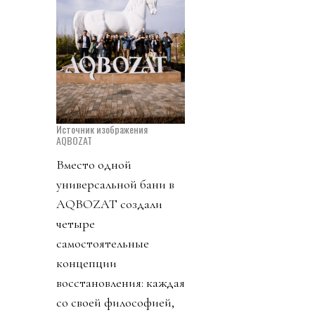
Источник изображения
AQBOZAT
Вместо одной
универсальной бани в
AQBOZAT создали
четыре
самостоятельные
концепции
восстановления: каждая
со своей философией,