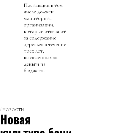
Поставщик в том
числе должен
мониторить
организации,
которые отвечают
за содержание
деревьев в течение
трех лет,
высаженных за
деньги из
бюджета.
НОВОСТИ
Новая
культура бани