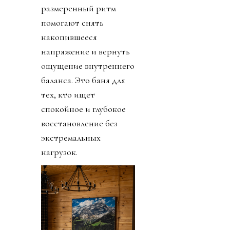
размеренный ритм
помогают снять
накопившееся
напряжение и вернуть
ощущение внутреннего
баланса. Это баня для
тех, кто ищет
спокойное и глубокое
восстановление без
экстремальных
нагрузок.