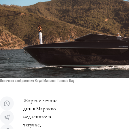
Источник изображения Royal Mansour Tamuda Bay
Жаркие летние
дни в Марокко
медленные и
тягучие,