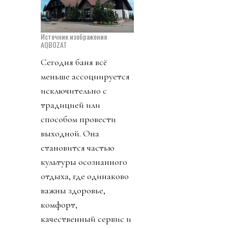
Источник изображения
AQBOZAT
Сегодня баня всё
меньше ассоциируется
исключительно с
традицией или
способом провести
выходной. Она
становится частью
культуры осознанного
отдыха, где одинаково
важны здоровье,
комфорт,
качественный сервис и