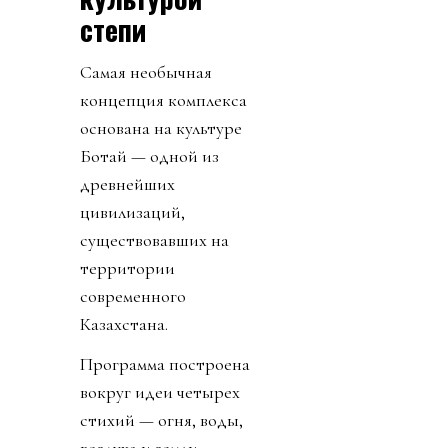
степи
Самая необычная
концепция комплекса
основана на культуре
Ботай — одной из
древнейших
цивилизаций,
существовавших на
территории
современного
Казахстана.
Программа построена
вокруг идеи четырех
стихий — огня, воды,