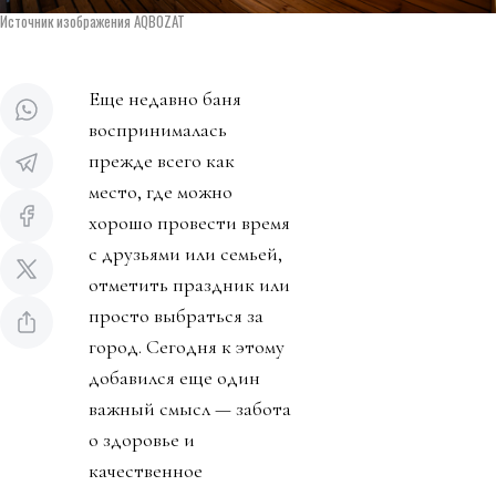
Источник изображения AQBOZAT
Еще недавно баня
воспринималась
прежде всего как
место, где можно
хорошо провести время
с друзьями или семьей,
отметить праздник или
просто выбраться за
город. Сегодня к этому
добавился еще один
важный смысл — забота
о здоровье и
качественное