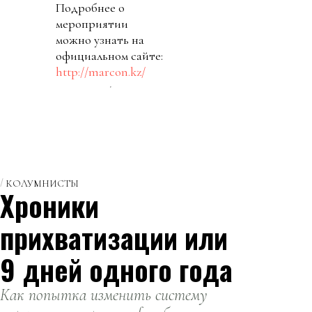
Подробнее о
мероприятии
можно узнать на
официальном сайте:
http://marcon.kz/
КОЛУМНИСТЫ
Хроники
прихватизации или
9 дней одного года
Как попытка изменить систему