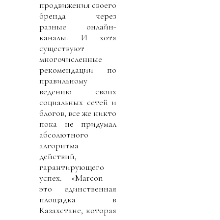
продвижения своего
бренда через
разные онлайн-
каналы. И хотя
существуют
многочисленные
рекомендации по
правильному
ведению своих
социальных сетей и
блогов, все же никто
пока не придумал
абсолютного
алгоритма
действий,
гарантирующего
успех. «Marcon –
это единственная
площадка в
Казахстане, которая