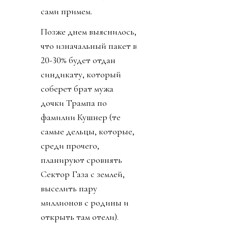
сами примем.
Позже днем выяснилось,
что изначальный пакет в
20-30% будет отдан
синдикату, который
соберет брат мужа
дочки Трампа по
фамилии Кушнер (те
самые дельцы, которые,
среди прочего,
планируют сровнять
Сектор Газа с землей,
выселить пару
миллионов с родины и
открыть там отели).