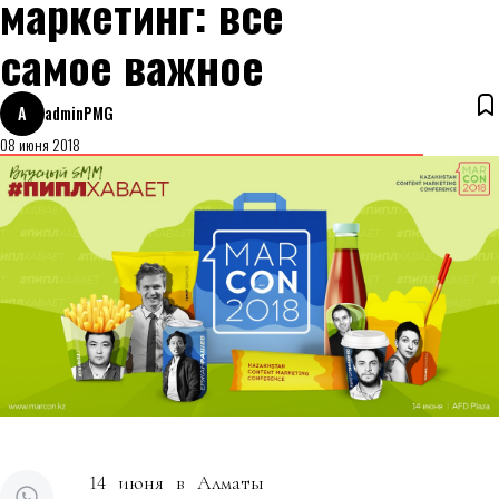
маркетинг: все
самое важное
A
adminPMG
08 июня 2018
14 июня в Алматы