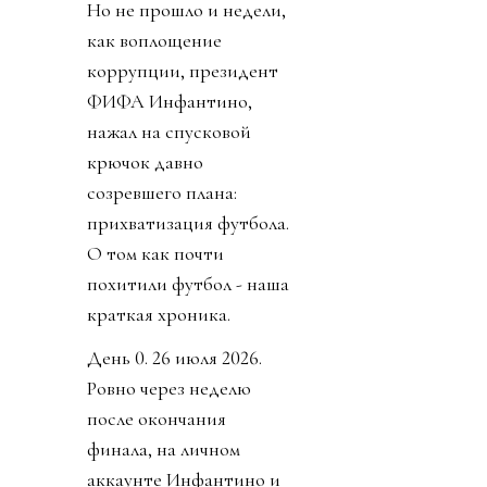
Но не прошло и недели,
как воплощение
коррупции, президент
ФИФА Инфантино,
нажал на спусковой
крючок давно
созревшего плана:
прихватизация футбола.
О том как почти
похитили футбол - наша
краткая хроника.
День 0. 26 июля 2026.
Ровно через неделю
после окончания
финала, на личном
аккаунте Инфантино и