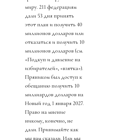
миру. 211 федерациям
дали 53 дня принять
этот план и получить 40
миллионов долларов или
отказаться и получить 10
миллионов долларов (см.
«Подкуп и давление на
избирателей», «взятка»).
Пряником был доступ к
обещанию получить 10
миллиардов долларов на
Новый год 1 января 2027.
Право на мнение
никому, конечно, не
дали. Принимайте как
мы вам сказали. Или мы