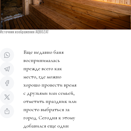
Источник изображения AQBOZAT
Еще недавно баня
воспринималась
прежде всего как
место, где можно
хорошо провести время
с друзьями или семьей,
отметить праздник или
просто выбраться за
город. Сегодня к этому
добавился еще один