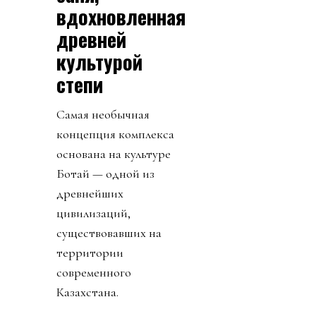
вдохновленная
древней
культурой
степи
Самая необычная
концепция комплекса
основана на культуре
Ботай — одной из
древнейших
цивилизаций,
существовавших на
территории
современного
Казахстана.