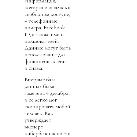
Информация,
которая оказалась в
свободном доступе,
– телефонные
номера, Facebook
ID, а также имена
пользователей.
Данные могут быть
использованы для
фишинговых атак
и спама.
Впервые база
данных была
замечена 4 декабря,
и ее легко мог
скопировать любой
человек. Как
утверждает
эксперт
кибербезопасности