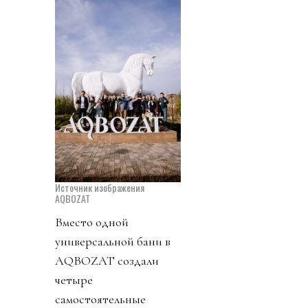
Источник изображения
AQBOZAT
Вместо одной
универсальной бани в
AQBOZAT создали
четыре
самостоятельные