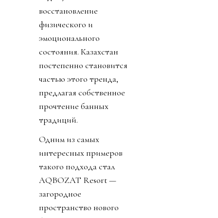
восстановление
физического и
эмоционального
состояния. Казахстан
постепенно становится
частью этого тренда,
предлагая собственное
прочтение банных
традиций.
Одним из самых
интересных примеров
такого подхода стал
AQBOZAT Resort —
загородное
пространство нового