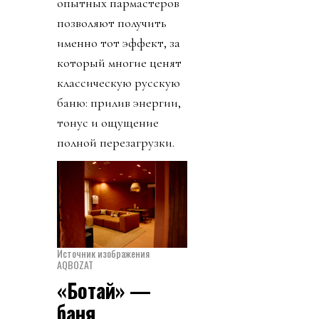
опытных пармастеров
позволяют получить
именно тот эффект, за
который многие ценят
классическую русскую
баню: прилив энергии,
тонус и ощущение
полной перезагрузки.
Источник изображения
AQBOZAT
«Ботай» —
баня,