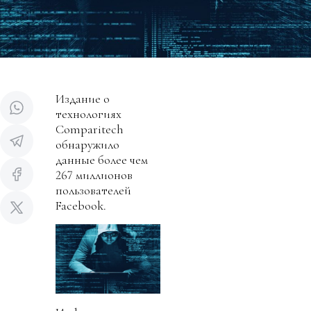
Издание о
технологиях
Comparitech
обнаружило
данные более чем
267 миллионов
пользователей
Facebook.