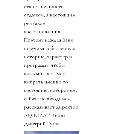
станет не просто
отдыхом, а настоящим
ритуалом
восстановления.
Поэтому каждая баня
получила собственную
историю, характер и
программу, чтобы
каждый гость мог
выбрать именно то
состояние, которое ему
сейчас необходимо», —
рассказывает директор
AQBOZAT Resort
Дмитрий Гулов.