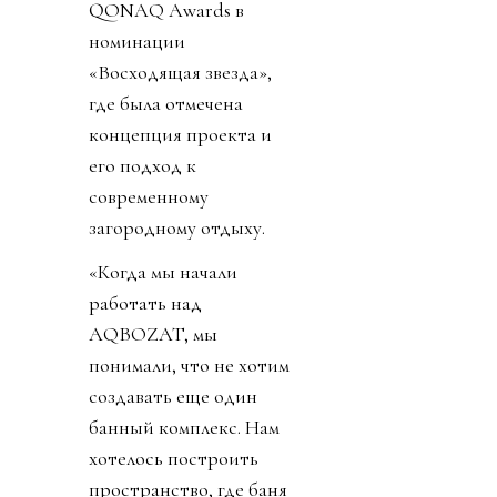
QONAQ Awards в
номинации
«Восходящая звезда»,
где была отмечена
концепция проекта и
его подход к
современному
загородному отдыху.
«Когда мы начали
работать над
AQBOZAT, мы
понимали, что не хотим
создавать еще один
банный комплекс. Нам
хотелось построить
пространство, где баня