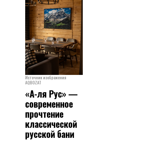
Источник изображения
AQBOZAT
«А-ля Рус» —
современное
прочтение
классической
русской бани