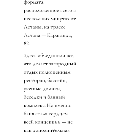
формата,
расположенное всего в
нескольких минутах от
Астаны, на трассе
Астана — Караганда,
82.
Здесь объединили всё,
что делает загородный
отдых полноценным:
ресторан, бассейн,
уютные домики,
беседки и банный
комплекс. Но именно
баня стала сердцем
всей концепции — не
как дополнительная