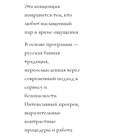
Эта концепция
понравится тем, кто
любит насыщенный
пар и яркие ощущения.
В основе программы —
русская банная
традиция,
переосмысленная через
современный подход к
сервису и
безопасности.
Интенсивный прогрев,
выразительные
контрастные
процедуры и работа