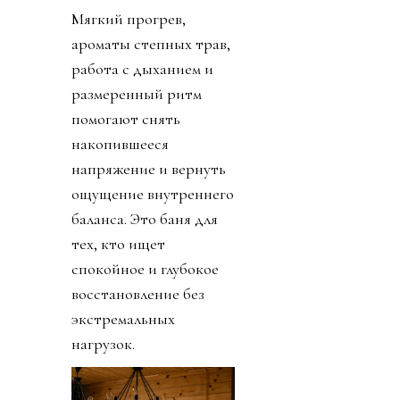
Мягкий прогрев,
ароматы степных трав,
работа с дыханием и
размеренный ритм
помогают снять
накопившееся
напряжение и вернуть
ощущение внутреннего
баланса. Это баня для
тех, кто ищет
спокойное и глубокое
восстановление без
экстремальных
нагрузок.