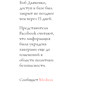
Боб Дьяченко,
доступ к базе был
закрыт не позднее
чем через 15 дней.
Представители
Facebook считают,
что информация
была украдена
хакерами еще до
изменений в
области политики
безопасности.
Сообщает
Meduza