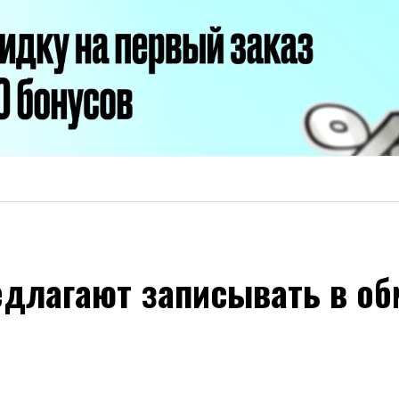
длагают записывать в об