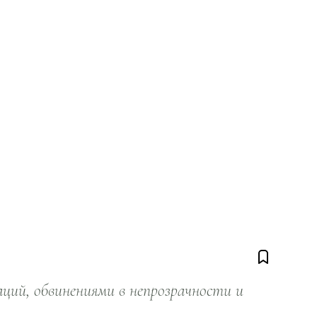
ий, обвинениями в непрозрачности и