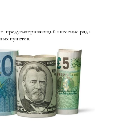
кт, предусматривающий внесение ряда
ных пунктов.