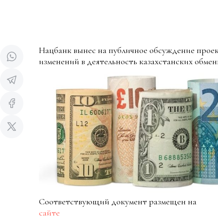
Нацбанк вынес на публичное обсуждение прое
изменений в деятельность казахстанских обмен
Соответствующий документ размещен на
сайте