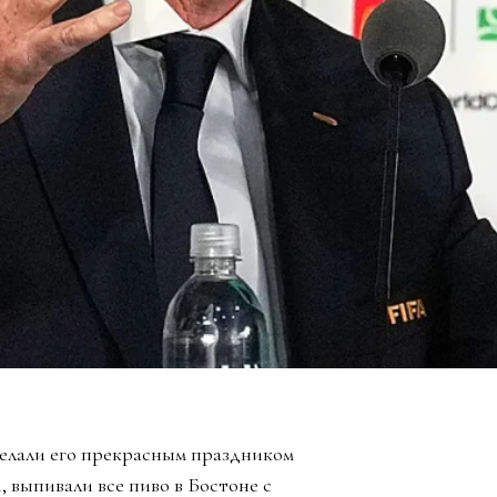
елали его прекрасным праздником
, выпивали все пиво в Бостоне с