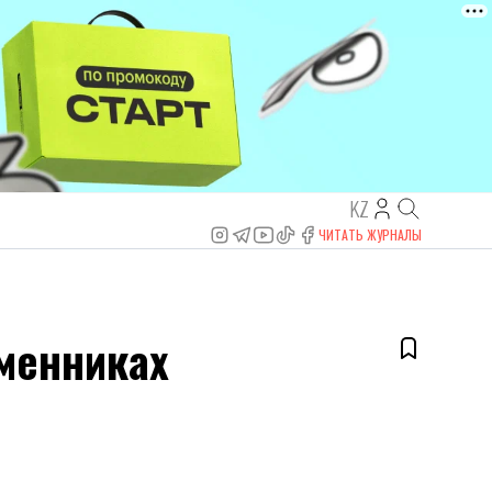
KZ
ЧИТАТЬ ЖУРНАЛЫ
менниках