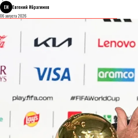
ЕИ
Евгений Ибрагимов
06 августа 2026