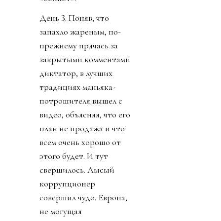
День 3. Поняв, что
запахло жареным, по-
прежнему прячась за
закрытыми комментами
диктатор, в лучших
традициях маньяка-
потрошителя вышел с
видео, объясняя, что его
план не продажа и что
всем очень хорошо от
этого будет. И тут
свершилось. Лысый
коррупционер
совершил чудо. Европа,
не могущая