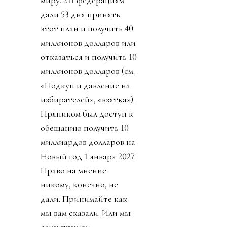
миру. 211 федерациям
дали 53 дня принять
этот план и получить 40
миллионов долларов или
отказаться и получить 10
миллионов долларов (см.
«Подкуп и давление на
избирателей», «взятка»).
Пряником был доступ к
обещанию получить 10
миллиардов долларов на
Новый год 1 января 2027.
Право на мнение
никому, конечно, не
дали. Принимайте как
мы вам сказали. Или мы