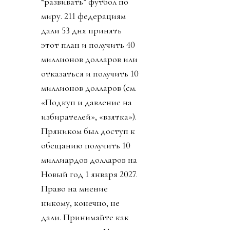
“развивать” футбол по
миру. 211 федерациям
дали 53 дня принять
этот план и получить 40
миллионов долларов или
отказаться и получить 10
миллионов долларов (см.
«Подкуп и давление на
избирателей», «взятка»).
Пряником был доступ к
обещанию получить 10
миллиардов долларов на
Новый год 1 января 2027.
Право на мнение
никому, конечно, не
дали. Принимайте как