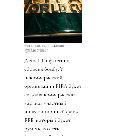
Источник изображения
@fifaworldcup
День 1. Инфантино
сбросил бомбу. У
некоммерческой
организации FIFA будет
создана коммерческая
«дочка» - частный
инвестиционный фонд
FFE, который будет
рулить, то есть