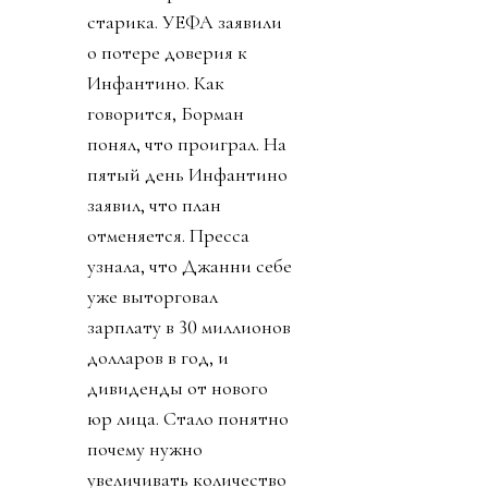
старика. УЕФА заявили
о потере доверия к
Инфантино. Как
говорится, Борман
понял, что проиграл. На
пятый день Инфантино
заявил, что план
отменяется. Пресса
узнала, что Джанни себе
уже выторговал
зарплату в 30 миллионов
долларов в год, и
дивиденды от нового
юр лица. Стало понятно
почему нужно
увеличивать количество