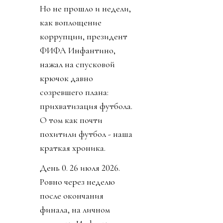
Но не прошло и недели,
как воплощение
коррупции, президент
ФИФА Инфантино,
нажал на спусковой
крючок давно
созревшего плана:
прихватизация футбола.
О том как почти
похитили футбол - наша
краткая хроника.
День 0. 26 июля 2026.
Ровно через неделю
после окончания
финала, на личном