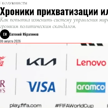
КОЛУМНИСТЫ
Хроники прихватизации и
Как попытка изменить систему управления миро
громким политическим скандалом.
ЕИ
Евгений Ибрагимов
06 августа 2026