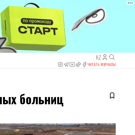
KZ
ЧИТАТЬ ЖУРНАЛЫ
ьных больниц