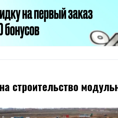
ы на строительство модул