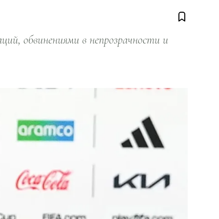
ий, обвинениями в непрозрачности и