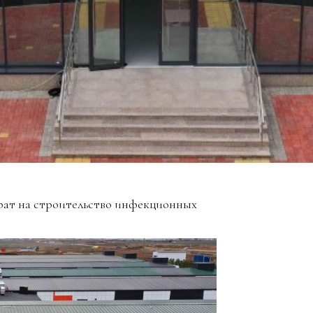
рат на строительство инфекционных