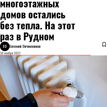
многоэтажных
домов остались
без тепла. На этот
раз в Рудном
ЕО
Евгений Овчинников
30 ноября 2022