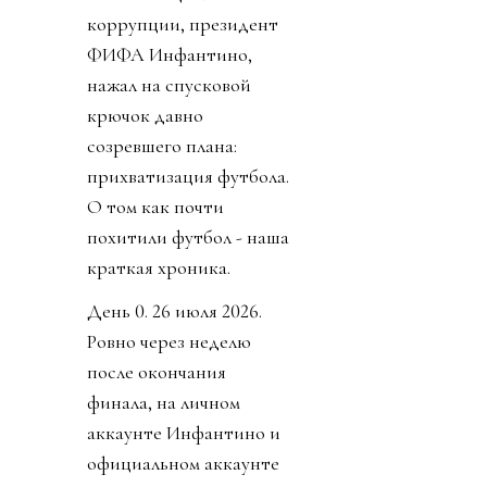
коррупции, президент
ФИФА Инфантино,
нажал на спусковой
крючок давно
созревшего плана:
прихватизация футбола.
О том как почти
похитили футбол - наша
краткая хроника.
День 0. 26 июля 2026.
Ровно через неделю
после окончания
финала, на личном
аккаунте Инфантино и
официальном аккаунте