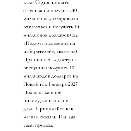
дали 53 дня принять
этот план и получить 40
миллионов долларов или
отказаться и получить 10
миллионов долларов (см.
«Подкуп и давление на
избирателей», «взятка»).
Пряником был доступ к
обещанию получить 10
миллиардов долларов на
Новый год 1 января 2027.
Право на мнение
никому, конечно, не
дали. Принимайте как
мы вам сказали. Или мы
сами примем.