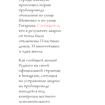
произошел порыв
трубопровода
отопления по улице
Шевченко и по улице
Гагарина.
Сообщается
,
что в результате аварии
от тепла были
отключены 13 частных
домов, 33 многоэтажки
и одна школа.
Как сообщает акимат
Рудного на своей
официальной странице
в Instagram, ситуация
по устранению аварии
на трубопроводе
находится под
контролем местного
исполнительного