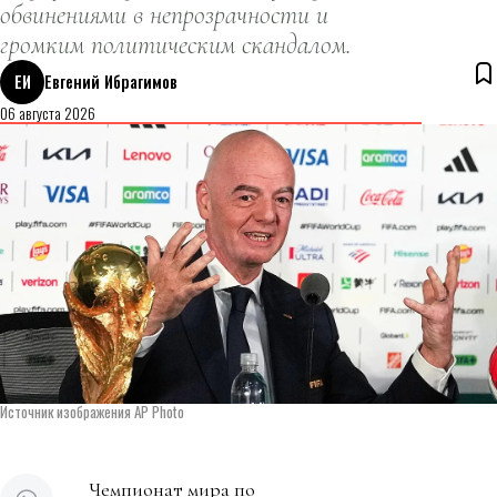
обвинениями в непрозрачности и
громким политическим скандалом.
ЕИ
Евгений Ибрагимов
06 августа 2026
Источник изображения AP Photo
Чемпионат мира по