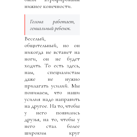
нижнее конечности.
Голова работает,
гениальный ребенок.
Веселый,
общительный, но он
никогда не встанет на
ноги, он не будет
ходить. То есть здесь,
нам, специалистам
даже не нужно
прилагать усилий. Мы
понимаем, что наши
усилия надо направить
на другое. На то, чтобы
у него появились
друзья, на то, чтобы у
него стал более
широким круг