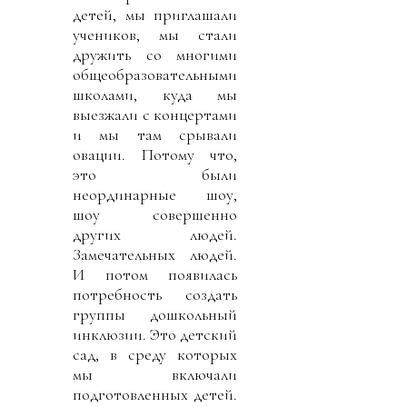
детей, мы приглашали
учеников, мы стали
дружить со многими
общеобразовательными
школами, куда мы
выезжали с концертами
и мы там срывали
овации. Потому что,
это были
неординарные шоу,
шоу совершенно
других людей.
Замечательных людей.
И потом появилась
потребность создать
группы дошкольный
инклюзии. Это детский
сад, в среду которых
мы включали
подготовленных детей.