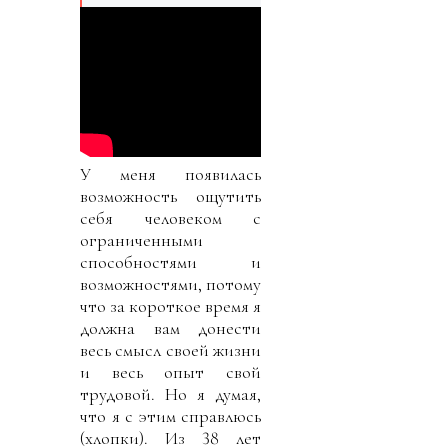
У меня появилась
возможность ощутить
себя человеком с
ограниченными
способностями и
возможностями, потому
что за короткое время я
должна вам донести
весь смысл своей жизни
и весь опыт свой
трудовой. Но я думая,
что я с этим справлюсь
(хлопки). Из 38 лет