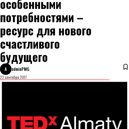
особенными
потребностями –
ресурс для нового
счастливого
будущего
A
adminPMG
22 сентября 2017