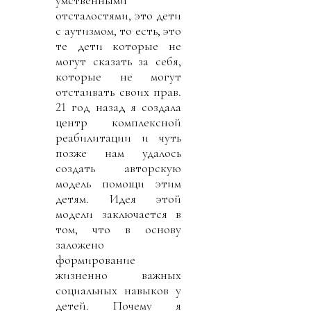
отсталостями, это дети
с аутизмом, то есть, это
те дети которые не
могут сказать за себя,
которые не могут
отстаивать своих прав.
21 год назад я создала
центр комплексной
реабилитации и чуть
позже нам удалось
создать авторскую
модель помощи этим
детям. Идея этой
модели заключается в
том, что в основу
заложено
формирование
жизненно важных
социальных навыков у
детей. Почему я