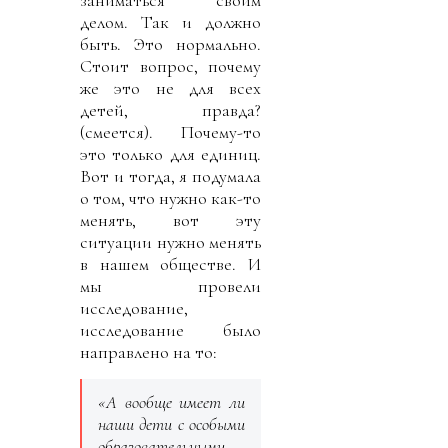
делом. Так и должно
быть. Это нормально.
Стоит вопрос, почему
же это не для всех
детей, правда?
(смеется). Почему-то
это только для единиц.
Вот и тогда, я подумала
о том, что нужно как-то
менять, вот эту
ситуации нужно менять
в нашем обществе. И
мы провели
исследование,
исследование было
направлено на то:
«А вообще имеет ли
наши дети с особыми
образовательными