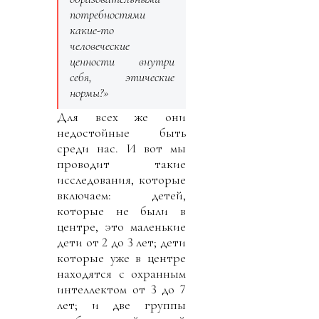
потребностями
какие-то
человеческие
ценности внутри
себя, этические
нормы?»
Для всех же они
недостойные быть
среди нас. И вот мы
проводит такие
исследования, которые
включаем: детей,
которые не были в
центре, это маленькие
дети от 2 до 3 лет; дети
которые уже в центре
находятся с охранным
интеллектом от 3 до 7
лет; и две группы