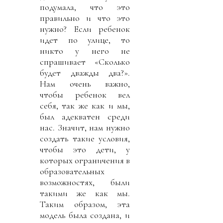
подумала, что это
правильно и что это
нужно? Если ребенок
идет по улице, то
никто у него не
спрашивает «Сколько
будет дважды два?».
Нам очень важно,
чтобы ребенок вел
себя, так же как и мы,
был адекватен среди
нас. Значит, нам нужно
создать такие условия,
чтобы это дети, у
которых ограничения в
образовательных
возможностях, были
такими же как мы.
Таким образом, эта
модель была создана, и