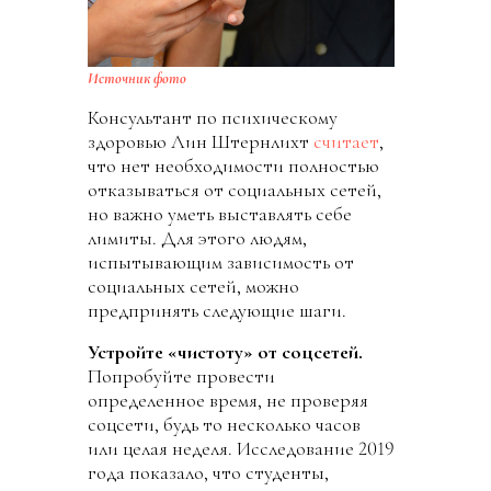
Источник фото
Консультант по психическому
здоровью Лин Штернлихт
считает
,
что нет необходимости полностью
отказываться от социальных сетей,
но важно уметь выставлять себе
лимиты. Для этого людям,
испытывающим зависимость от
социальных сетей, можно
предпринять следующие шаги.
Устройте «чистоту» от соцсетей.
Попробуйте провести
определенное время, не проверяя
соцсети, будь то несколько часов
или целая неделя. Исследование 2019
года показало, что студенты,