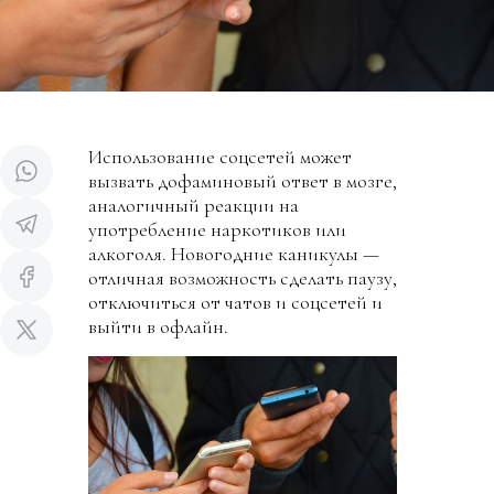
Использование соцсетей может
вызвать дофаминовый ответ в мозге,
аналогичный реакции на
употребление наркотиков или
алкоголя. Новогодние каникулы —
отличная возможность сделать паузу,
отключиться от чатов и соцсетей и
выйти в офлайн.