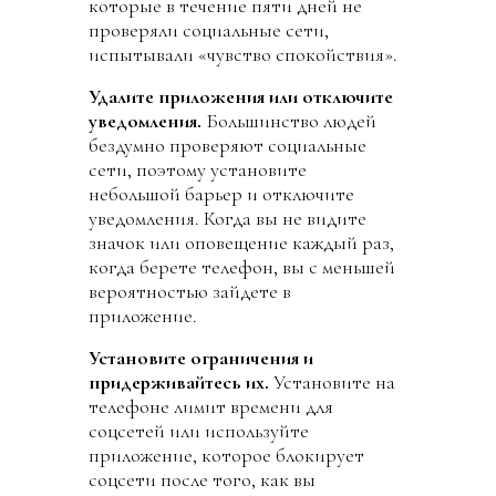
которые в течение пяти дней не
проверяли социальные сети,
испытывали «чувство спокойствия».
Удалите приложения или отключите
уведомления.
Большинство людей
бездумно проверяют социальные
сети, поэтому установите
небольшой барьер и отключите
уведомления. Когда вы не видите
значок или оповещение каждый раз,
когда берете телефон, вы с меньшей
вероятностью зайдете в
приложение.
Установите ограничения и
придерживайтесь их.
Установите на
телефоне лимит времени для
соцсетей или используйте
приложение, которое блокирует
соцсети после того, как вы