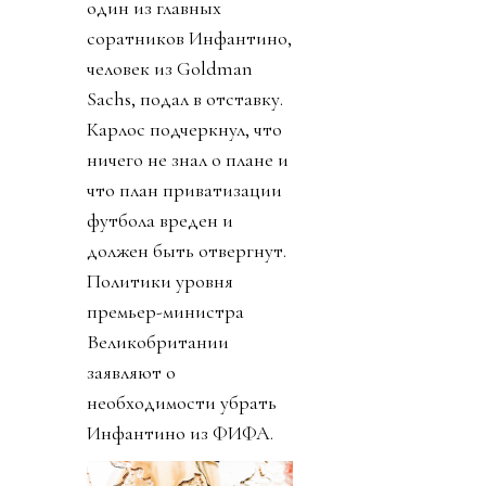
один из главных
соратников Инфантино,
человек из Goldman
Sachs, подал в отставку.
Карлос подчеркнул, что
ничего не знал о плане и
что план приватизации
футбола вреден и
должен быть отвергнут.
Политики уровня
премьер-министра
Великобритании
заявляют о
необходимости убрать
Инфантино из ФИФА.