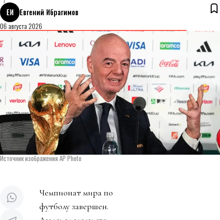
ЕИ
Евгений Ибрагимов
06 августа 2026
Источник изображения AP Photo
Чемпионат мира по
футболу завершен.