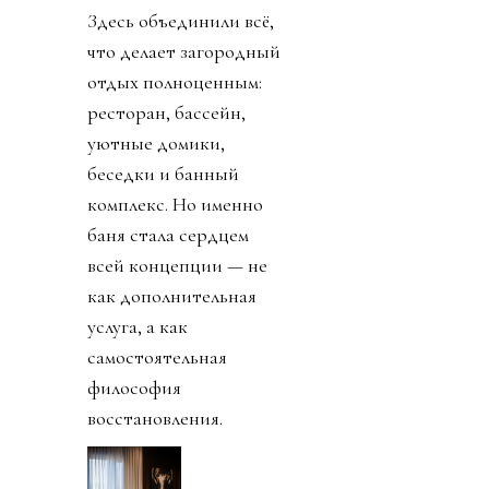
Здесь объединили всё,
что делает загородный
отдых полноценным:
ресторан, бассейн,
уютные домики,
беседки и банный
комплекс. Но именно
баня стала сердцем
всей концепции — не
как дополнительная
услуга, а как
самостоятельная
философия
восстановления.