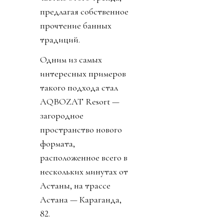
предлагая собственное
прочтение банных
традиций.
Одним из самых
интересных примеров
такого подхода стал
AQBOZAT Resort —
загородное
пространство нового
формата,
расположенное всего в
нескольких минутах от
Астаны, на трассе
Астана — Караганда,
82.