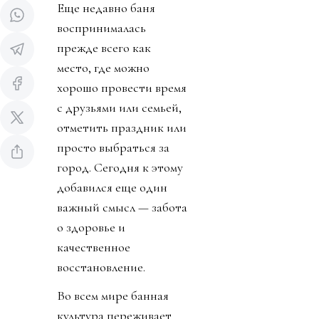
Еще недавно баня
воспринималась
прежде всего как
место, где можно
хорошо провести время
с друзьями или семьей,
отметить праздник или
просто выбраться за
город. Сегодня к этому
добавился еще один
важный смысл — забота
о здоровье и
качественное
восстановление.
Во всем мире банная
культура переживает