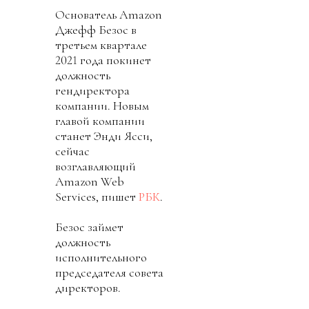
Основатель Amazon
Джефф Безос в
третьем квартале
2021 года покинет
должность
гендиректора
компании. Новым
главой компании
станет Энди Ясси,
сейчас
возглавляющий
Amazon Web
Services, пишет
РБК
.
Безос займет
должность
исполнительного
председателя совета
директоров.