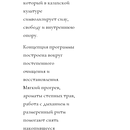
который в казахской
культуре
символизирует силу,
свободу и внутреннюю
опору.
Концепция программы
построена вокруг
постепенного
очищения и
восстановления.
Мягкий прогрев,
ароматы степных трав,
работа с дыханием и
размеренный ритм
помогают снять
накопившееся