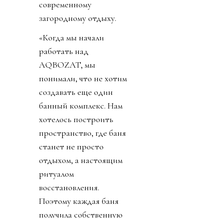
современному
загородному отдыху.
«Когда мы начали
работать над
AQBOZAT, мы
понимали, что не хотим
создавать еще один
банный комплекс. Нам
хотелось построить
пространство, где баня
станет не просто
отдыхом, а настоящим
ритуалом
восстановления.
Поэтому каждая баня
получила собственную