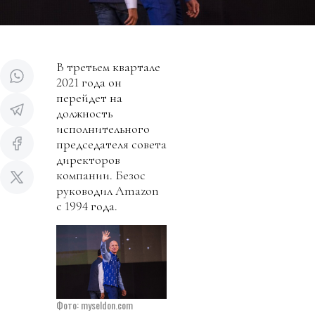
В третьем квартале
2021 года он
перейдет на
должность
исполнительного
председателя совета
директоров
компании. Безос
руководил Amazon
с 1994 года.
Фото: myseldon.com