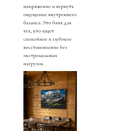
напряжение и вернуть
ощущение внутреннего
баланса. Это баня для
тех, кто ищет
спокойное и глубокое
восстановление без
экстремальных
нагрузок.