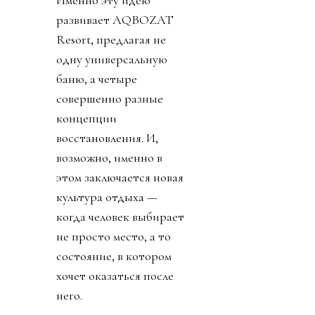
развивает AQBOZAT
Resort, предлагая не
одну универсальную
баню, а четыре
совершенно разные
концепции
восстановления. И,
возможно, именно в
этом заключается новая
культура отдыха —
когда человек выбирает
не просто место, а то
состояние, в котором
хочет оказаться после
него.