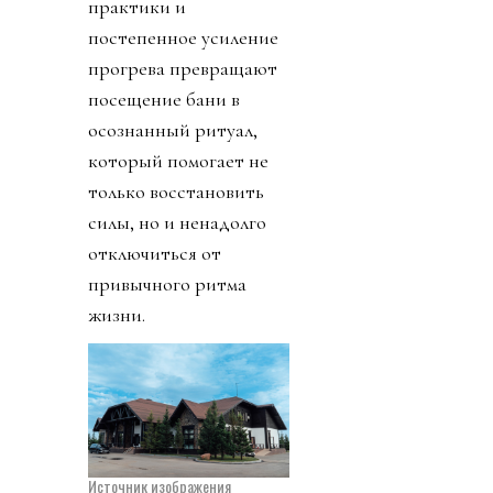
практики и
постепенное усиление
прогрева превращают
посещение бани в
осознанный ритуал,
который помогает не
только восстановить
силы, но и ненадолго
отключиться от
привычного ритма
жизни.
Источник изображения