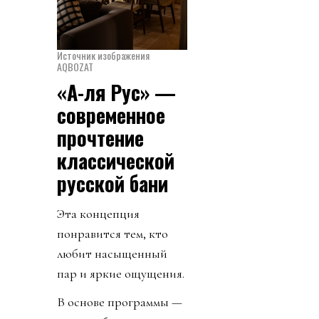
Источник изображения
AQBOZAT
«А-ля Рус» —
современное
прочтение
классической
русской бани
Эта концепция
понравится тем, кто
любит насыщенный
пар и яркие ощущения.
В основе программы —