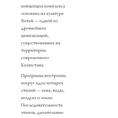
концепция комплекса
основана на культуре
Ботай — одной из
древнейших
цивилизаций,
существовавших на
территории
современного
Казахстана.
Программа построена
вокруг идеи четырех
стихий — огня, воды,
воздуха и земли.
Последовательность
этапов, дыхательные