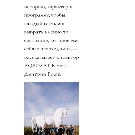
историю, характер и
программу, чтобы
каждый гость мог
выбрать именно то
состояние, которое ему
сейчас необходимо», —
рассказывает директор
AQBOZAT Resort
Дмитрий Гулов.