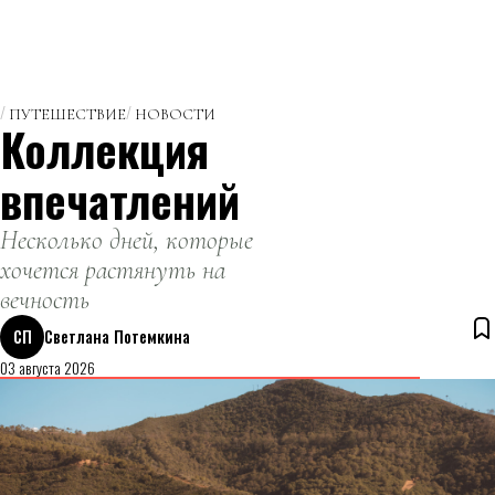
ПУТЕШЕСТВИЕ
НОВОСТИ
Коллекция
впечатлений
Несколько дней, которые
хочется растянуть на
вечность
СП
Светлана Потемкина
03 августа 2026