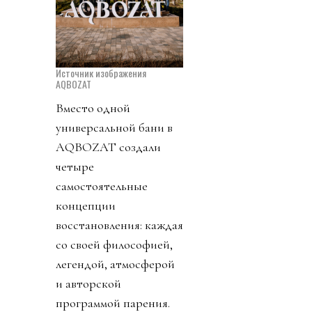
Источник изображения
AQBOZAT
Вместо одной
универсальной бани в
AQBOZAT создали
четыре
самостоятельные
концепции
восстановления: каждая
со своей философией,
легендой, атмосферой
и авторской
программой парения.