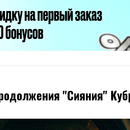
родолжения "Сияния" Куб