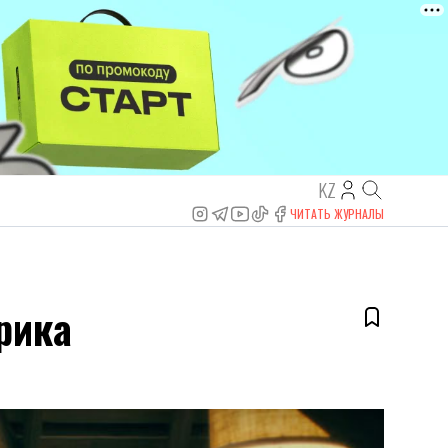
KZ
ЧИТАТЬ ЖУРНАЛЫ
рика