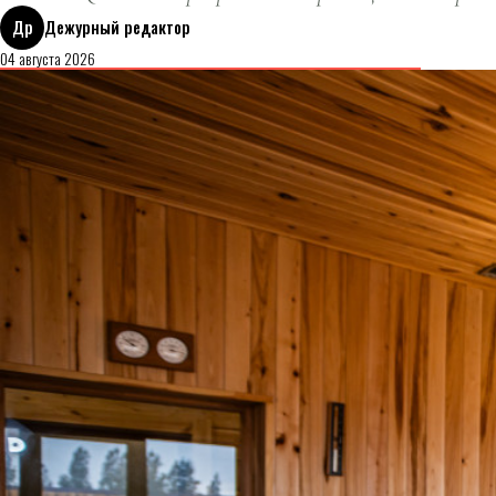
Др
Дежурный редактор
04 августа 2026