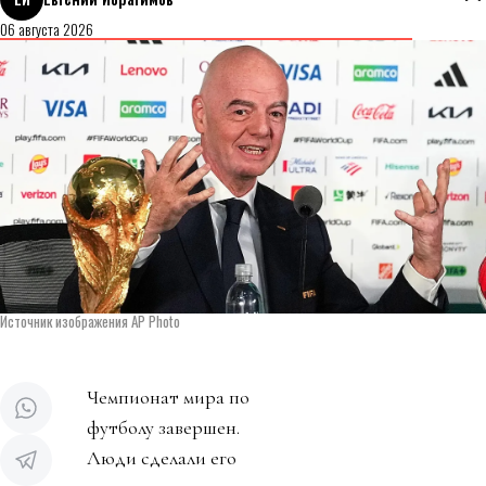
06 августа 2026
Источник изображения AP Photo
Чемпионат мира по
футболу завершен.
Люди сделали его