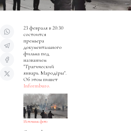
23 февраля в 20:30
состоится
премьера
документального
фильма под
названием
"Трагический
январь. Мародёры".
Об этом пишет
Informburo.
Источник фото