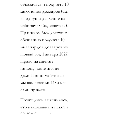
отказаться и получить 10
миллионов долларов (см.
«Подкуп и давление на
избирателей», «взятка»).
Пряником был доступ к
обещанию получить 10
миллиардов долларов на
Новый год 1 января 2027.
Право на мнение
никому, конечно, не
дали. Принимайте как
мы вам сказали. Или мы
сами примем.
Позже днем выяснилось,
что изначальный пакет в