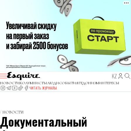
KZ
НОВОСТИ
КОЛУМНИСТЫ
ЛЮДИ
СОБЫТИЯ
ГЕДОНИЗМ
ИНТЕРЕСЫ
ЧИТАТЬ ЖУРНАЛЫ
НОВОСТИ
Документальный