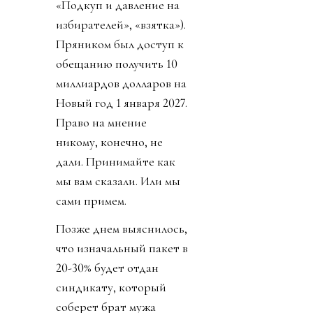
«Подкуп и давление на
избирателей», «взятка»).
Пряником был доступ к
обещанию получить 10
миллиардов долларов на
Новый год 1 января 2027.
Право на мнение
никому, конечно, не
дали. Принимайте как
мы вам сказали. Или мы
сами примем.
Позже днем выяснилось,
что изначальный пакет в
20-30% будет отдан
синдикату, который
соберет брат мужа