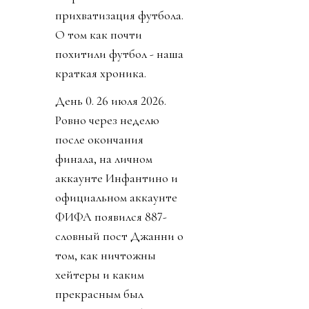
прихватизация футбола.
О том как почти
похитили футбол - наша
краткая хроника.
День 0. 26 июля 2026.
Ровно через неделю
после окончания
финала, на личном
аккаунте Инфантино и
официальном аккаунте
ФИФА появился 887-
словный пост Джанни о
том, как ничтожны
хейтеры и каким
прекрасным был