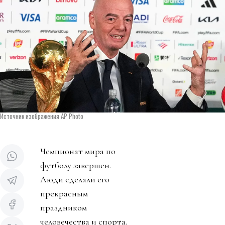
Источник изображения AP Photo
Чемпионат мира по
футболу завершен.
Люди сделали его
прекрасным
праздником
человечества и спорта.