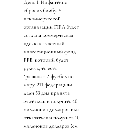
День 1. Инфантино
сбросил бомбу. У
некоммерческой
организации FIFA будет
создана коммерческая
«дочка» - частный
инвестиционный фонд
FFE, который будет
рулить, то есть
“развивать” футбол по
миру. 211 федерациям
дали 53 дня принять
этот план и получить 40
миллионов долларов или
отказаться и получить 10
миллионов долларов (см.