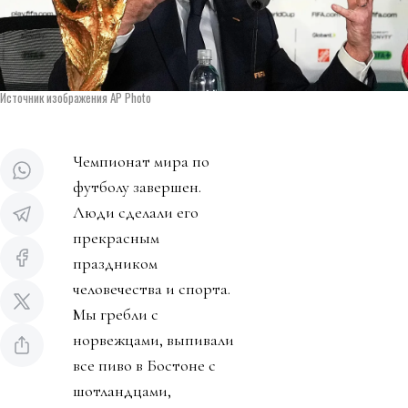
Источник изображения AP Photo
Чемпионат мира по
футболу завершен.
Люди сделали его
прекрасным
праздником
человечества и спорта.
Мы гребли с
норвежцами, выпивали
все пиво в Бостоне с
шотландцами,