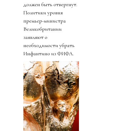
должен быть отвергнут.
Политики уровня
премьер-министра
Великобритании
заявляют о
необходимости убрать
Инфантино из ФИФА.