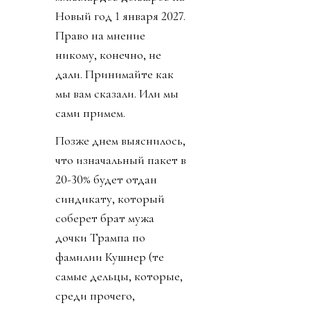
Новый год 1 января 2027.
Право на мнение
никому, конечно, не
дали. Принимайте как
мы вам сказали. Или мы
сами примем.
Позже днем выяснилось,
что изначальный пакет в
20-30% будет отдан
синдикату, который
соберет брат мужа
дочки Трампа по
фамилии Кушнер (те
самые дельцы, которые,
среди прочего,