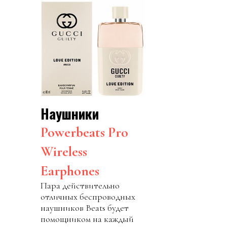
Наушники
Powerbeats Pro
Wireless
Earphones
Пара действительно
отличных беспроводных
наушников Beats будет
помощником на каждый