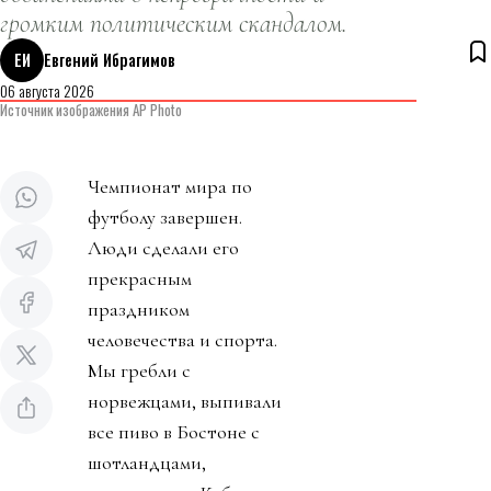
громким политическим скандалом.
ЕИ
Евгений Ибрагимов
06 августа 2026
Источник изображения AP Photo
Чемпионат мира по