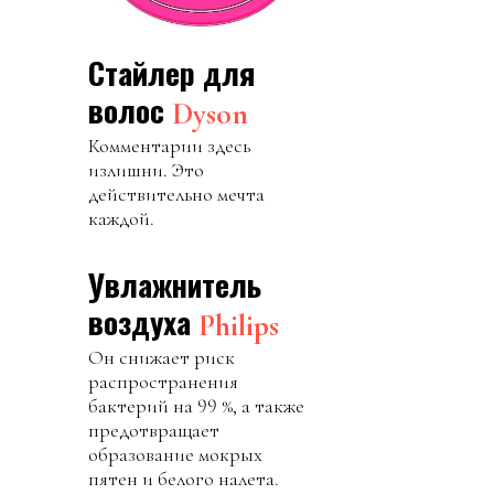
Стайлер для
волос
Dyson
Комментарии здесь
излишни. Это
действительно мечта
каждой.
Увлажнитель
воздуха
Philips
Он снижает риск
распространения
бактерий на 99 %, а также
предотвращает
образование мокрых
пятен и белого налета.