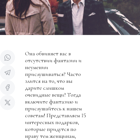
Она обвиняет вас в
отсутствии фантазии и
неумении
прислушиваться? Часто
злится на то, что вы
дарите слишком
очевидные вещи? Тогда
включите фантазию и
прислушайтесь к нашем
советам! Представляем 15
интересных подарков,
которые придутся по
нраву тем женщинам,