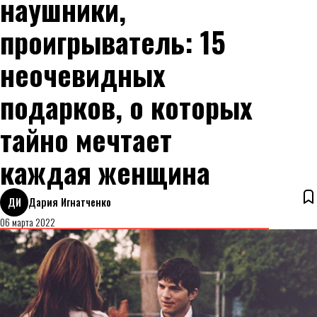
наушники,
проигрыватель: 15
неочевидных
подарков, о которых
тайно мечтает
каждая женщина
ДИ
Дария Игнатченко
06 марта 2022