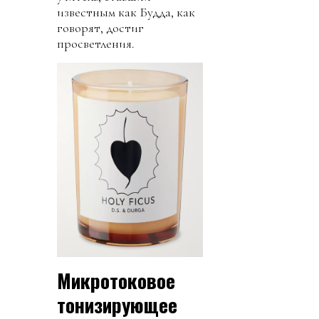
известным как Будда, как
говорят, достиг
просветления.
Микротоковое
тонизирующее