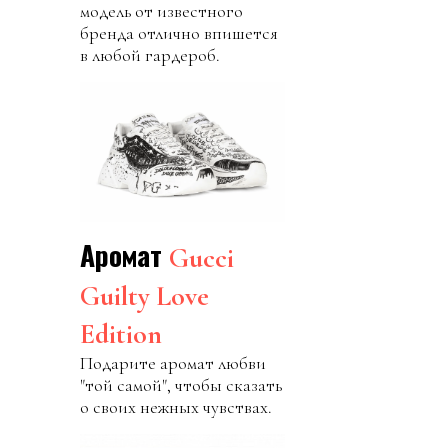
модель от известного
бренда отлично впишется
в любой гардероб.
Аромат
Gucci
Guilty Love
Edition
Подарите аромат любви
"той самой", чтобы сказать
о своих нежных чувствах.