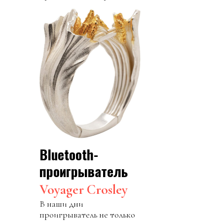
Bluetooth-
проигрыватель
Voyager Crosley
В наши дни
проигрыватель не только