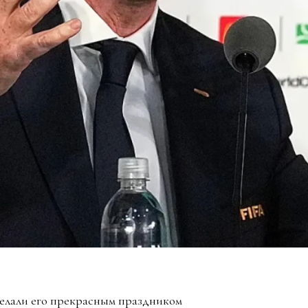
елали его прекрасным праздником