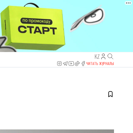
KZ
ЧИТАТЬ ЖУРНАЛЫ