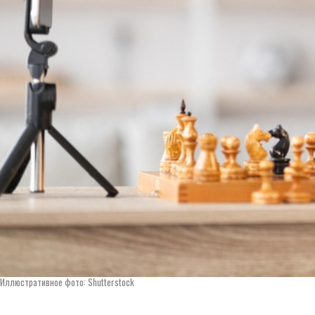
Иллюстративное фото: Shutterstock