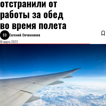
отстранили от
работы за обед
во время полета
ЕО
Евгений Овчинников
16 марта 2023