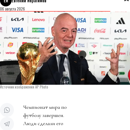
ЕИ
Евгений Ибрагимов
06 августа 2026
Источник изображения AP Photo
Чемпионат мира по
футболу завершен.
Люди сделали его