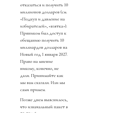
отказаться и получить 10
миллионов долларов (см.
«Подкуп и давление на
избирателей», «взятка»).
Пряником был доступ к
обещанию получить 10
миллиардов долларов на
Новый год 1 января 2027.
Право на мнение
никому, конечно, не
дали. Принимайте как
мы вам сказали. Или мы
сами примем.
Позже днем выяснилось,
что изначальный пакет в