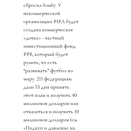
сбросил бомбу. У
некоммерческой
организации FIFA будет
создана коммерческая
«дочка» - частный
инвестиционный фонд
FFE, который будет
рулить, то есть
“развивать” футбол по
миру. 211 федерациям
дали 53 дня принять
этот план и получить 40
миллионов долларов или
отказаться и получить 10
миллионов долларов (см.
«Подкуп и давление на