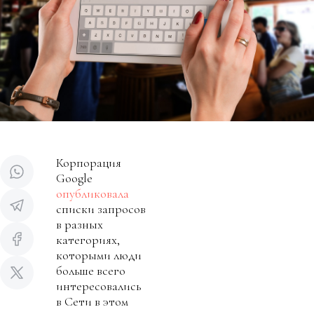
Корпорация
Google
опубликовала
списки запросов
в разных
категориях,
которыми люди
больше всего
интересовались
в Сети в этом