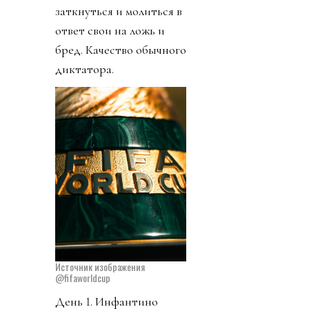
заткнуться и молиться в
ответ свои на ложь и
бред. Качество обычного
диктатора.
Источник изображения
@fifaworldcup
День 1. Инфантино