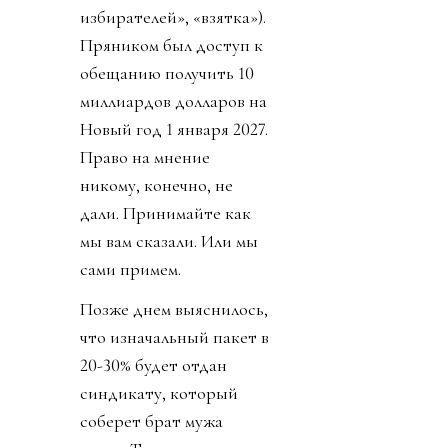
избирателей», «взятка»).
Пряником был доступ к
обещанию получить 10
миллиардов долларов на
Новый год 1 января 2027.
Право на мнение
никому, конечно, не
дали. Принимайте как
мы вам сказали. Или мы
сами примем.
Позже днем выяснилось,
что изначальный пакет в
20-30% будет отдан
синдикату, который
соберет брат мужа