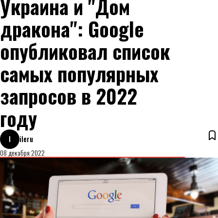
Украина и "Дом
дракона": Google
опубликовал список
самых популярных
запросов в 2022
году
I
ileru
08 декабря 2022