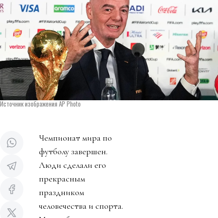
Источник изображения AP Photo
Чемпионат мира по
футболу завершен.
Люди сделали его
прекрасным
праздником
человечества и спорта.