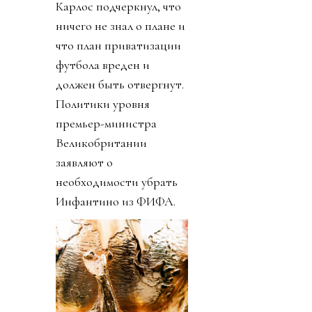
Карлос подчеркнул, что
ничего не знал о плане и
что план приватизации
футбола вреден и
должен быть отвергнут.
Политики уровня
премьер-министра
Великобритании
заявляют о
необходимости убрать
Инфантино из ФИФА.