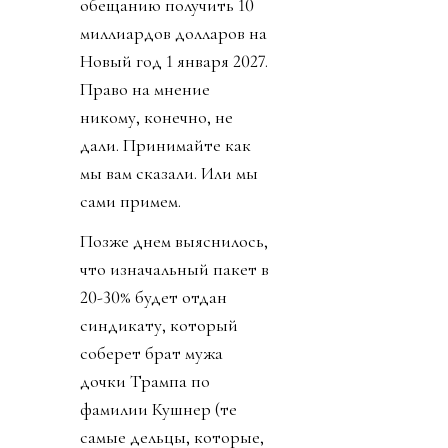
обещанию получить 10
миллиардов долларов на
Новый год 1 января 2027.
Право на мнение
никому, конечно, не
дали. Принимайте как
мы вам сказали. Или мы
сами примем.
Позже днем выяснилось,
что изначальный пакет в
20-30% будет отдан
синдикату, который
соберет брат мужа
дочки Трампа по
фамилии Кушнер (те
самые дельцы, которые,