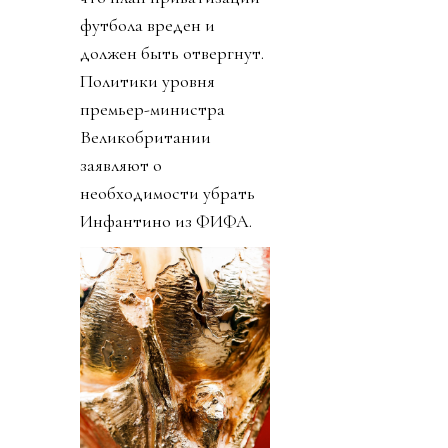
футбола вреден и
должен быть отвергнут.
Политики уровня
премьер-министра
Великобритании
заявляют о
необходимости убрать
Инфантино из ФИФА.