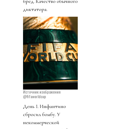
бред. Качество обычного
диктатора.
Источник изображения
@fifaworldcup
День 1. Инфантино
сбросил бомбу. У
некоммерческой