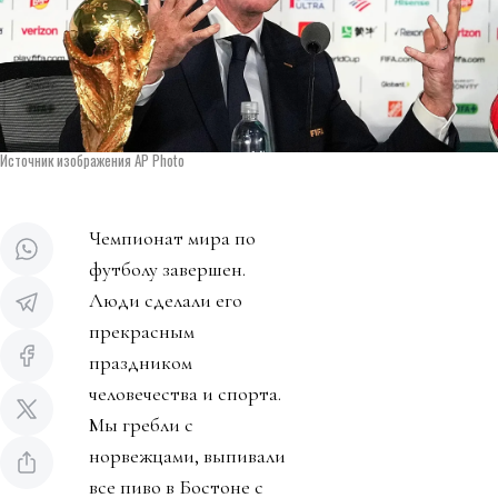
Источник изображения AP Photo
Чемпионат мира по
футболу завершен.
Люди сделали его
прекрасным
праздником
человечества и спорта.
Мы гребли с
норвежцами, выпивали
все пиво в Бостоне с