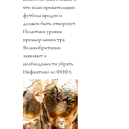
что план приватизации
футбола вреден и
должен быть отвергнут.
Политики уровня
премьер-министра
Великобритании
заявляют о
необходимости убрать
Инфантино из ФИФА.