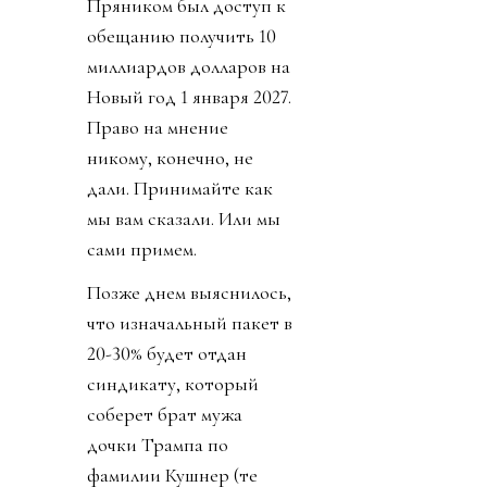
Пряником был доступ к
обещанию получить 10
миллиардов долларов на
Новый год 1 января 2027.
Право на мнение
никому, конечно, не
дали. Принимайте как
мы вам сказали. Или мы
сами примем.
Позже днем выяснилось,
что изначальный пакет в
20-30% будет отдан
синдикату, который
соберет брат мужа
дочки Трампа по
фамилии Кушнер (те