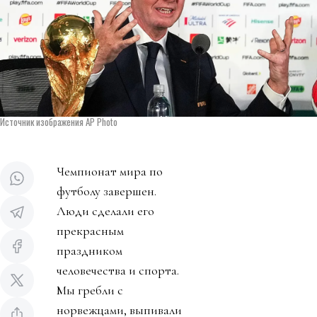
Источник изображения AP Photo
Чемпионат мира по
футболу завершен.
Люди сделали его
прекрасным
праздником
человечества и спорта.
Мы гребли с
норвежцами, выпивали