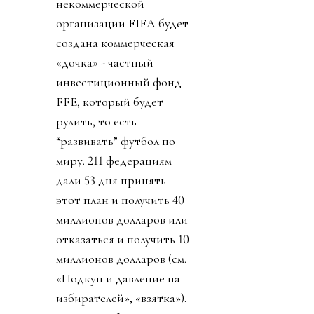
некоммерческой
организации FIFA будет
создана коммерческая
«дочка» - частный
инвестиционный фонд
FFE, который будет
рулить, то есть
“развивать” футбол по
миру. 211 федерациям
дали 53 дня принять
этот план и получить 40
миллионов долларов или
отказаться и получить 10
миллионов долларов (см.
«Подкуп и давление на
избирателей», «взятка»).