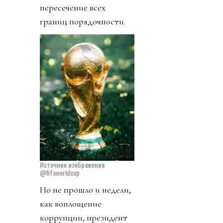
пересечение всех
границ порядочности.
Источник изображения
@fifaworldcup
Но не прошло и недели,
как воплощение
коррупции, президент