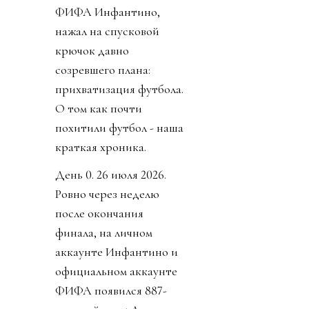
ФИФА Инфантино,
нажал на спусковой
крючок давно
созревшего плана:
прихватизация футбола.
О том как почти
похитили футбол - наша
краткая хроника.
День 0. 26 июля 2026.
Ровно через неделю
после окончания
финала, на личном
аккаунте Инфантино и
официальном аккаунте
ФИФА появился 887-