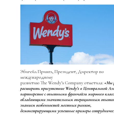
Эбигейл Прингл, Президент, Директор по
международному
развитию The Wendy’s Company отметила:
«Мы 
расширить присутствие Wendy’s в Центральной Аз
партнерстве с опытными франчайзи мирового класс
обладающими значительным операционным опыто
знанием особенностей местных рынков,
демонстрирующими успешные примеры сотрудничес