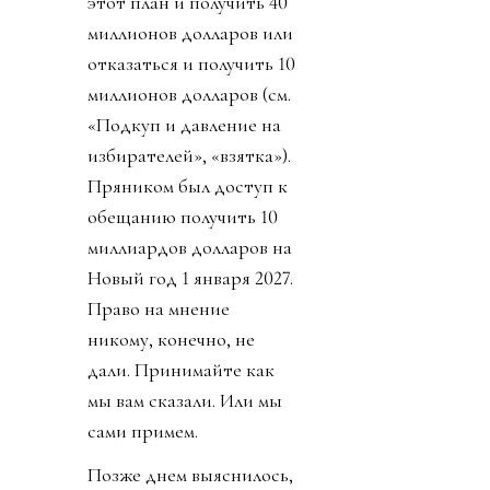
этот план и получить 40
миллионов долларов или
отказаться и получить 10
миллионов долларов (см.
«Подкуп и давление на
избирателей», «взятка»).
Пряником был доступ к
обещанию получить 10
миллиардов долларов на
Новый год 1 января 2027.
Право на мнение
никому, конечно, не
дали. Принимайте как
мы вам сказали. Или мы
сами примем.
Позже днем выяснилось,