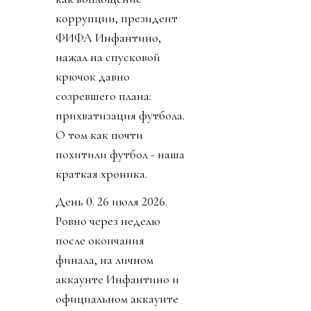
коррупции, президент
ФИФА Инфантино,
нажал на спусковой
крючок давно
созревшего плана:
прихватизация футбола.
О том как почти
похитили футбол - наша
краткая хроника.
День 0. 26 июля 2026.
Ровно через неделю
после окончания
финала, на личном
аккаунте Инфантино и
официальном аккаунте