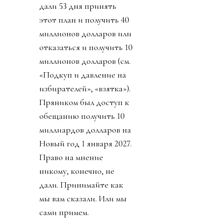
дали 53 дня принять
этот план и получить 40
миллионов долларов или
отказаться и получить 10
миллионов долларов (см.
«Подкуп и давление на
избирателей», «взятка»).
Пряником был доступ к
обещанию получить 10
миллиардов долларов на
Новый год 1 января 2027.
Право на мнение
никому, конечно, не
дали. Принимайте как
мы вам сказали. Или мы
сами примем.