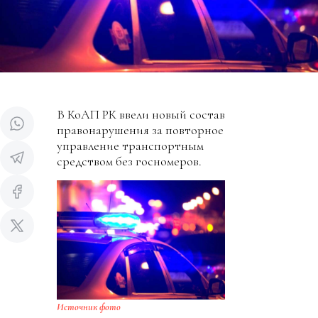
В КоАП РК ввели новый состав
правонарушения за повторное
управление транспортным
средством без госномеров.
Источник фото