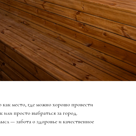
 как место, где можно хорошо провести
к или просто выбраться за город.
ысл — забота о здоровье и качественное