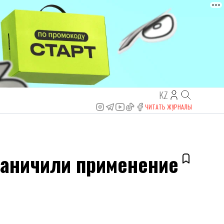
KZ
ЧИТАТЬ ЖУРНАЛЫ
граничили применение