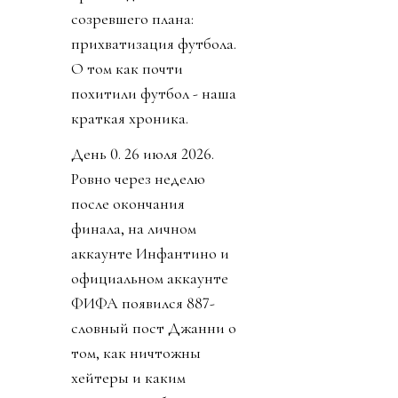
созревшего плана:
прихватизация футбола.
О том как почти
похитили футбол - наша
краткая хроника.
День 0. 26 июля 2026.
Ровно через неделю
после окончания
финала, на личном
аккаунте Инфантино и
официальном аккаунте
ФИФА появился 887-
словный пост Джанни о
том, как ничтожны
хейтеры и каким