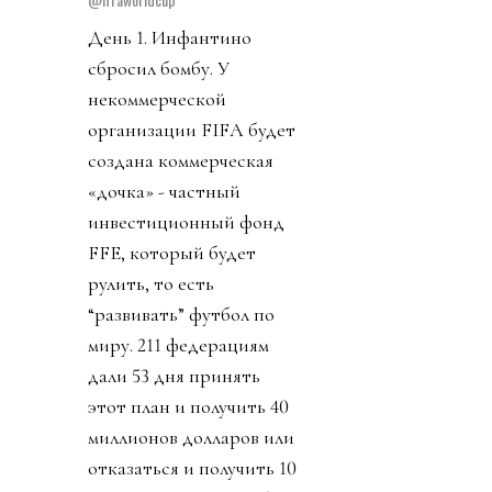
День 1. Инфантино
сбросил бомбу. У
некоммерческой
организации FIFA будет
создана коммерческая
«дочка» - частный
инвестиционный фонд
FFE, который будет
рулить, то есть
“развивать” футбол по
миру. 211 федерациям
дали 53 дня принять
этот план и получить 40
миллионов долларов или
отказаться и получить 10