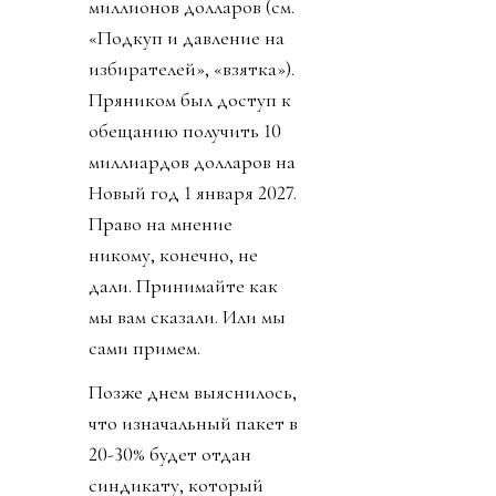
миллионов долларов (см.
«Подкуп и давление на
избирателей», «взятка»).
Пряником был доступ к
обещанию получить 10
миллиардов долларов на
Новый год 1 января 2027.
Право на мнение
никому, конечно, не
дали. Принимайте как
мы вам сказали. Или мы
сами примем.
Позже днем выяснилось,
что изначальный пакет в
20-30% будет отдан
синдикату, который