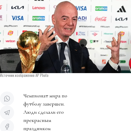
Источник изображения AP Photo
Чемпионат мира по
футболу завершен.
Люди сделали его
прекрасным
праздником