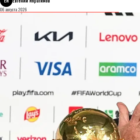
ЕИ
Евгений Ибрагимов
06 августа 2026