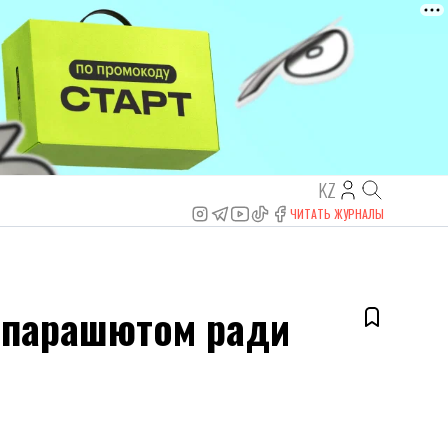
KZ
ЧИТАТЬ ЖУРНАЛЫ
с парашютом ради