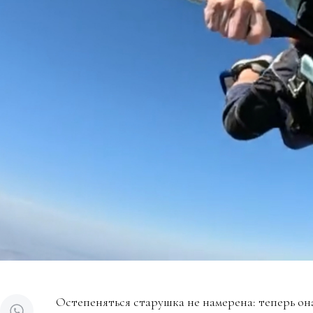
Остепеняться старушка не намерена: теперь он