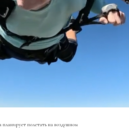
а планирует полетать на воздушном