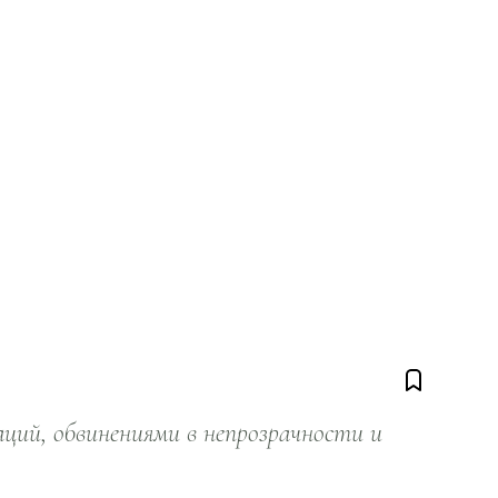
ий, обвинениями в непрозрачности и